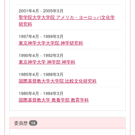
2001年4月 - 2005年3月
聖学院大学大学院 アメリカ・ヨーロッパ文化学
研究科
1997年4月 - 1999年3月
東京神学大学大学院 神学研究科
1990年4月 - 1992年3月
東京神学大学 神学部 神学科
1985年4月 - 1988年3月
国際基督教大学大学院 比較文化研究科
1980年4月 - 1984年3月
国際基督教大学 教養学部 教育学科
委員歴
14