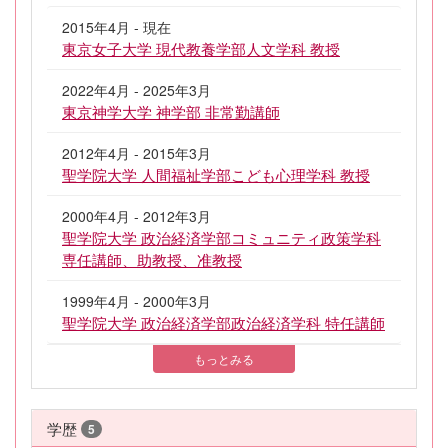
2015年4月 - 現在
東京女子大学 現代教養学部人文学科 教授
2022年4月 - 2025年3月
東京神学大学 神学部 非常勤講師
2012年4月 - 2015年3月
聖学院大学 人間福祉学部こども心理学科 教授
2000年4月 - 2012年3月
聖学院大学 政治経済学部コミュニティ政策学科
専任講師、助教授、准教授
1999年4月 - 2000年3月
聖学院大学 政治経済学部政治経済学科 特任講師
もっとみる
学歴
5