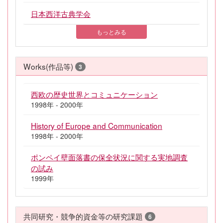
日本西洋古典学会
もっとみる
Works(作品等)
3
西欧の歴史世界とコミュニケーション
1998年 - 2000年
History of Europe and Communication
1998年 - 2000年
ポンペイ壁面落書の保全状況に関する実地調査
の試み
1999年
共同研究・競争的資金等の研究課題
6