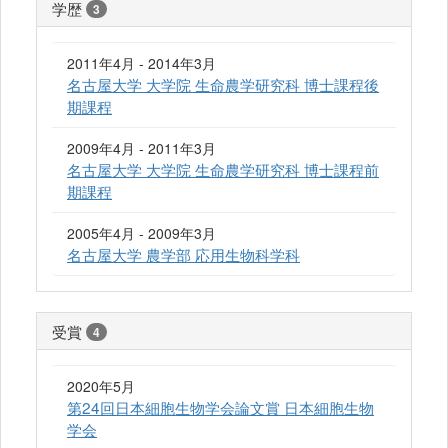
学歴
3
2011年4月 - 2014年3月
名古屋大学 大学院 生命農学研究科 博士課程後
期課程
2009年4月 - 2011年3月
名古屋大学 大学院 生命農学研究科 博士課程前
期課程
2005年4月 - 2009年3月
名古屋大学 農学部 応用生物科学科
受賞
4
2020年5月
第24回日本細胞生物学会論文賞 日本細胞生物
学会