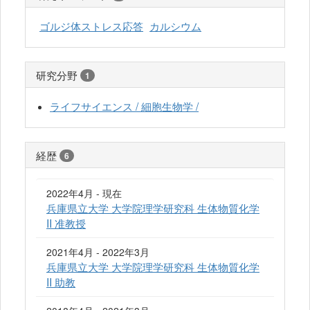
ゴルジ体ストレス応答
カルシウム
研究分野
1
ライフサイエンス / 細胞生物学 /
経歴
6
2022年4月 - 現在
兵庫県立大学 大学院理学研究科 生体物質化学
II 准教授
2021年4月 - 2022年3月
兵庫県立大学 大学院理学研究科 生体物質化学
II 助教