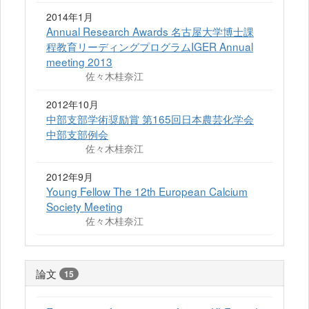
2014年1月
Annual Research Awards 名古屋大学博士課
程教育リーディングプログラムIGER Annual
meeting 2013
佐々木桂奈江
2012年10月
中部支部学術奨励賞 第165回日本農芸化学会
中部支部例会
佐々木桂奈江
2012年9月
Young Fellow The 12th European Calcium
Society Meeting
佐々木桂奈江
論文
15