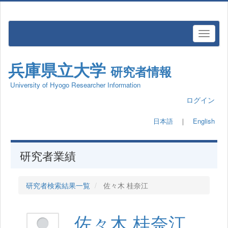
兵庫県立大学
研究者情報
University of Hyogo Researcher Information
ログイン
日本語
｜
English
研究者業績
研究者検索結果一覧
佐々木 桂奈江
佐々木 桂奈江