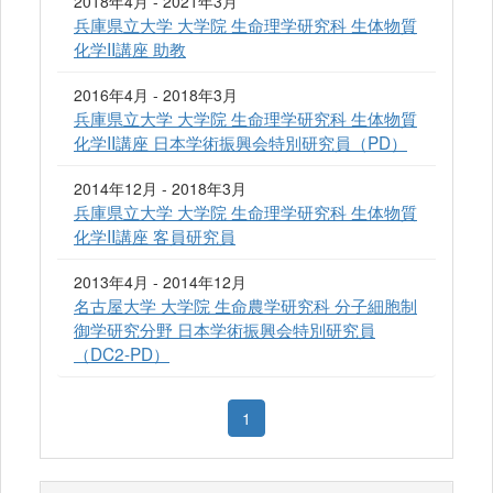
2018年4月 - 2021年3月
兵庫県立大学 大学院 生命理学研究科 生体物質
化学II講座 助教
2016年4月 - 2018年3月
兵庫県立大学 大学院 生命理学研究科 生体物質
化学II講座 日本学術振興会特別研究員（PD）
2014年12月 - 2018年3月
兵庫県立大学 大学院 生命理学研究科 生体物質
化学II講座 客員研究員
2013年4月 - 2014年12月
名古屋大学 大学院 生命農学研究科 分子細胞制
御学研究分野 日本学術振興会特別研究員
（DC2-PD）
1