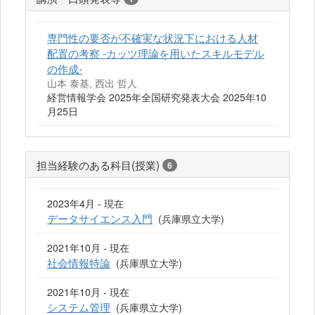
専門性の要否が不確実な状況下における人材
配置の考察 -カッツ理論を用いたスキルモデル
の作成-
山本 泰基, 西出 哲人
経営情報学会 2025年全国研究発表大会 2025年10
月25日
担当経験のある科目(授業)
6
2023年4月 - 現在
データサイエンス入門
(兵庫県立大学)
2021年10月 - 現在
社会情報特論
(兵庫県立大学)
2021年10月 - 現在
システム管理
(兵庫県立大学)