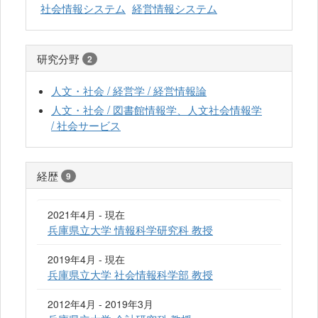
社会情報システム
経営情報システム
研究分野
2
人文・社会 / 経営学 / 経営情報論
人文・社会 / 図書館情報学、人文社会情報学
/ 社会サービス
経歴
9
2021年4月 - 現在
兵庫県立大学 情報科学研究科 教授
2019年4月 - 現在
兵庫県立大学 社会情報科学部 教授
2012年4月 - 2019年3月