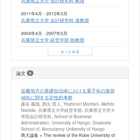
兵庫県立大学 会計研究科 教授
2011年4月 - 2012年3月
兵庫県立大学 会計研究科 准教授
2004年4月 - 2007年3月
兵庫県立大学 経営学部 助教授
もっとみる
論文
9
近畿地方の基礎自治体における電子化の進捗
傾向に関する定性的考察
森谷 義哉, 西出 哲人, Yoshinori Moritani, Akihito
Nishide, 兵庫県立大学経営学部, 兵庫県立大学大
学院会計研究科, School of Business
Administration, University of Hyogo, Graduate
School of, Accoutancy Unibersity of Hyogo
商大論集 = The review of the Kobe University of