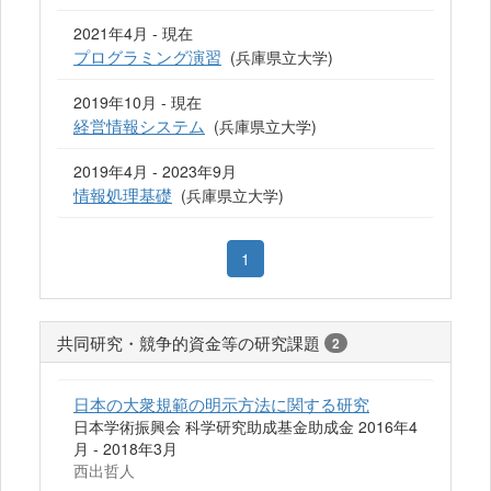
2021年4月 - 現在
プログラミング演習
(兵庫県立大学)
2019年10月 - 現在
経営情報システム
(兵庫県立大学)
2019年4月 - 2023年9月
情報処理基礎
(兵庫県立大学)
1
共同研究・競争的資金等の研究課題
2
日本の大衆規範の明示方法に関する研究
日本学術振興会 科学研究助成基金助成金 2016年4
月 - 2018年3月
西出哲人