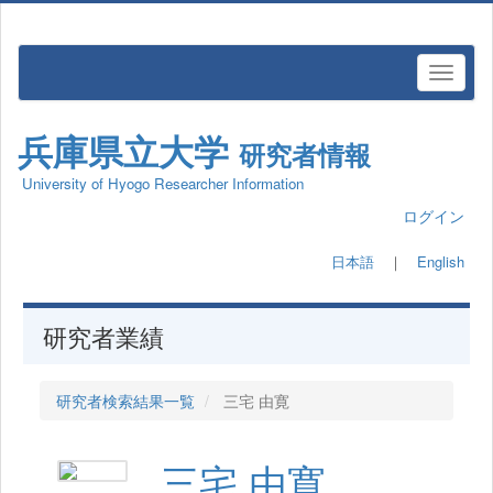
兵庫県立大学
研究者情報
University of Hyogo Researcher Information
ログイン
日本語
｜
English
研究者業績
研究者検索結果一覧
三宅 由寛
三宅 由寛