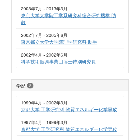
2005年7月 - 2013年3月
東京大学大学院工学系研究科総合研究機構 助
教
2002年7月 - 2005年6月
東京都立大学大学院理学研究科 助手
2002年4月 - 2002年6月
科学技術振興事業団博士特別研究員
学歴
2
1999年4月 - 2002年3月
京都大学 工学研究科 物質エネルギー化学専攻
1997年4月 - 1999年3月
京都大学 工学研究科 物質エネルギー化学専攻