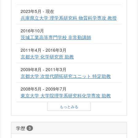
2023年5月 - 現在
兵庫県立大学 理学系研究科 物質科学専攻 教授
2016年10月
茨城工業高等専門学校 非常勤講師
2011年4月 - 2016年3月
京都大学 化学研究所 助教
2009年8月 - 2011年3月
京都大学 次世代開拓研究ユニット 特定助教
2008年5月 - 2009年7月
東京大学 大学院理学系研究科化学専攻 助教
もっとみる
学歴
3