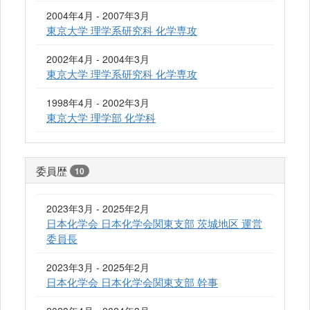
2004年4月 - 2007年3月
東京大学 理学系研究科 化学専攻
2002年4月 - 2004年3月
東京大学 理学系研究科 化学専攻
1998年4月 - 2002年3月
東京大学 理学部 化学科
委員歴
10
2023年3月 - 2025年2月
日本化学会 日本化学会関東支部 茨城地区 運営
委員長
2023年3月 - 2025年2月
日本化学会 日本化学会関東支部 幹事