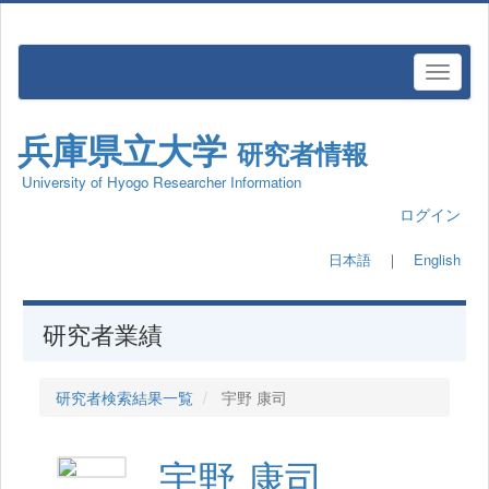
兵庫県立大学
研究者情報
University of Hyogo Researcher Information
ログイン
日本語
｜
English
研究者業績
研究者検索結果一覧
宇野 康司
宇野 康司