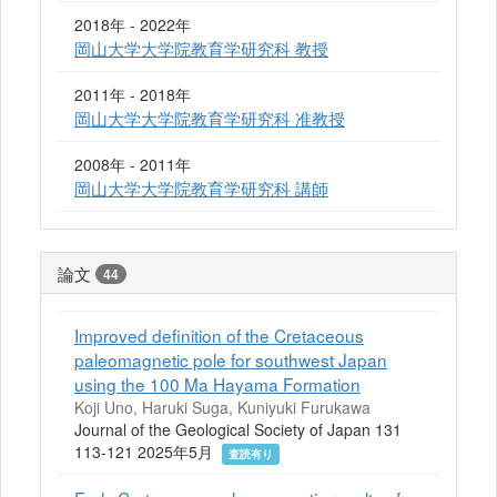
2018年 - 2022年
岡山大学大学院教育学研究科 教授
2011年 - 2018年
岡山大学大学院教育学研究科 准教授
2008年 - 2011年
岡山大学大学院教育学研究科 講師
論文
44
Improved definition of the Cretaceous
paleomagnetic pole for southwest Japan
using the 100 Ma Hayama Formation
Koji Uno, Haruki Suga, Kuniyuki Furukawa
Journal of the Geological Society of Japan 131
113-121 2025年5月
査読有り