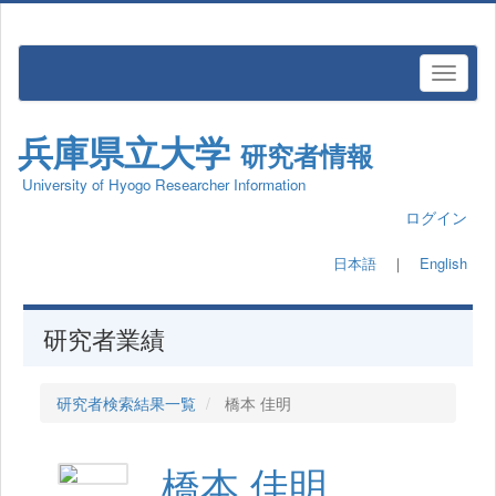
兵庫県立大学
研究者情報
University of Hyogo Researcher Information
ログイン
日本語
｜
English
研究者業績
研究者検索結果一覧
橋本 佳明
橋本 佳明