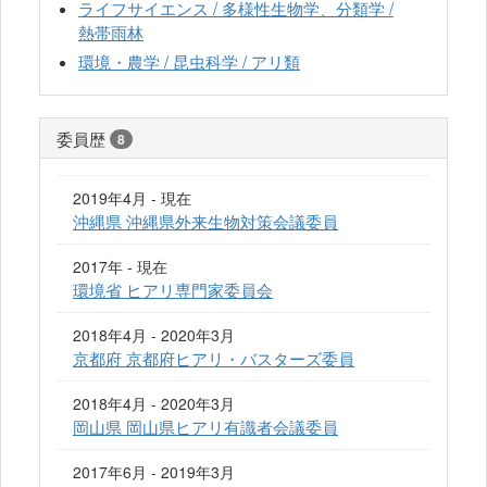
ライフサイエンス / 多様性生物学、分類学 /
熱帯雨林
環境・農学 / 昆虫科学 / アリ類
委員歴
8
2019年4月 - 現在
沖縄県 沖縄県外来生物対策会議委員
2017年 - 現在
環境省 ヒアリ専門家委員会
2018年4月 - 2020年3月
京都府 京都府ヒアリ・バスターズ委員
2018年4月 - 2020年3月
岡山県 岡山県ヒアリ有識者会議委員
2017年6月 - 2019年3月