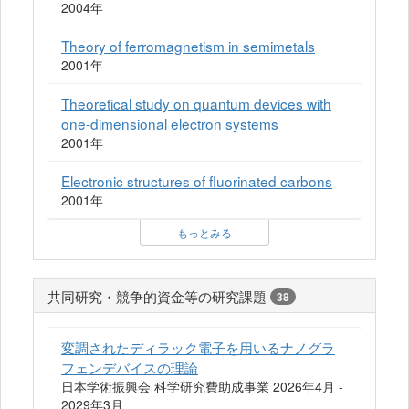
2004年
Theory of ferromagnetism in semimetals
2001年
Theoretical study on quantum devices with
one-dimensional electron systems
2001年
Electronic structures of fluorinated carbons
2001年
もっとみる
共同研究・競争的資金等の研究課題
38
変調されたディラック電子を用いるナノグラ
フェンデバイスの理論
日本学術振興会 科学研究費助成事業 2026年4月 -
2029年3月