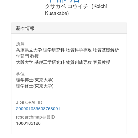
クサカベ コウイチ (Koichi
Kusakabe)
基本情報
所属
兵庫県立大学 理学研究科 物質科学専攻 物質基礎解析
学部門 教授
大阪大学 基礎工学研究科 物質創成専攻 客員教授
学位
理学博士(東京大学)
理学修士(東京大学)
J-GLOBAL ID
200901089608768091
researchmap会員ID
1000185126