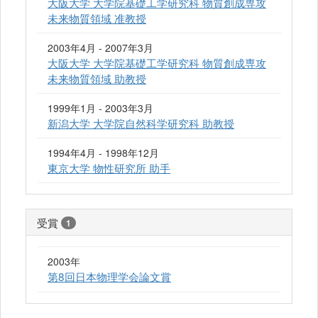
大阪大学 大学院基礎工学研究科 物質創成専攻
未来物質領域 准教授
2003年4月 - 2007年3月
大阪大学 大学院基礎工学研究科 物質創成専攻
未来物質領域 助教授
1999年1月 - 2003年3月
新潟大学 大学院自然科学研究科 助教授
1994年4月 - 1998年12月
東京大学 物性研究所 助手
受賞
1
2003年
第8回日本物理学会論文賞