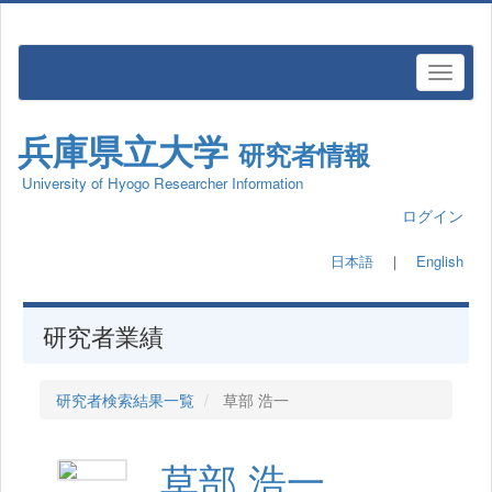
兵庫県立大学
研究者情報
University of Hyogo Researcher Information
ログイン
日本語
｜
English
研究者業績
研究者検索結果一覧
草部 浩一
草部 浩一