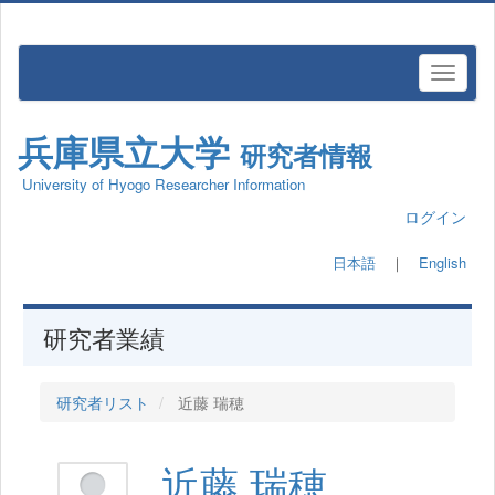
兵庫県立大学
研究者情報
University of Hyogo Researcher Information
ログイン
日本語
｜
English
研究者業績
研究者リスト
近藤 瑞穂
近藤 瑞穂