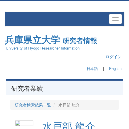
兵庫県立大学
研究者情報
University of Hyogo Researcher Information
ログイン
日本語
｜
English
研究者業績
研究者検索結果一覧
水戸部 龍介
水戸部 龍介