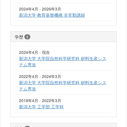
2024年4月 - 2026年3月
新潟大学 教育基盤機構 非常勤講師
学歴
3
2024年4月 - 現在
新潟大学 大学院自然科学研究科 材料生産シス
テム専攻
2022年4月 - 2024年3月
新潟大学 大学院自然科学研究科 材料生産シス
テム専攻
2018年4月 - 2022年3月
新潟大学 工学部 工学科