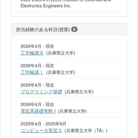
Electronics Engineers Inc.
担当経験のある科目(授業)
8
2026年4月 - 現在
工学輪講Ⅲ
(兵庫県立大学)
2026年4月 - 現在
工学輪講Ⅰ
(兵庫県立大学)
2026年4月 - 現在
プログラミング基礎
(兵庫県立大学)
2026年4月 - 現在
電気系基礎実験 I
(兵庫県立大学)
2025年4月 - 2025年9月
コンピュータ実習３
(兵庫県立大学（TA）)