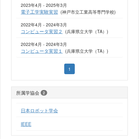
2023年4月 - 2025年3月
電子工学実験実習
(神戸市立工業高等専門学校)
2022年4月 - 2024年3月
コンピュータ実習２
(兵庫県立大学（TA）)
2022年4月 - 2024年3月
コンピュータ実習１
(兵庫県立大学（TA）)
1
所属学協会
2
日本ロボット学会
IEEE