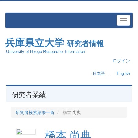
兵庫県立大学
研究者情報
University of Hyogo Researcher Information
ログイン
日本語
｜
English
研究者業績
研究者検索結果一覧
橋本 尚典
橋本 尚典