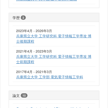
学歴
3
2023年4月 - 2026年3月
兵庫県立大学 工学研究科 電子情報工学専攻 博
士後期課程
2021年4月 - 2023年3月
兵庫県立大学 工学研究科 電子情報工学専攻 博
士前期課程
2017年4月 - 2021年3月
兵庫県立大学 工学部 電気電子情報工学科
論文
10