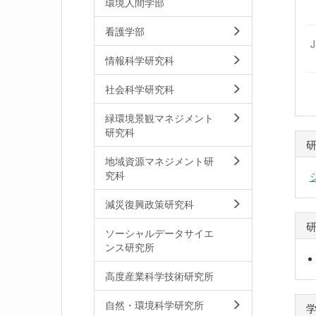
環境人間学部
看護学部
情報科学研究科
社会科学研究科
緑環境景観マネジメント
研究科
地域資源マネジメント研
究科
減災復興政策研究科
ソーシャルデータサイエ
ンス研究所
高度産業科学技術研究所
自然・環境科学研究所