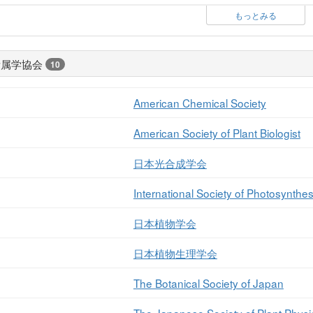
もっとみる
所属学協会
10
American Chemical Society
American Society of Plant Biologist
日本光合成学会
International Society of Photosynthe
日本植物学会
日本植物生理学会
The Botanical Society of Japan