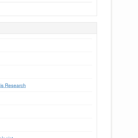
sis Research