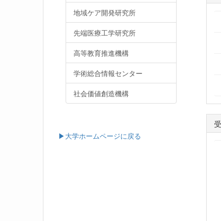
地域ケア開発研究所
先端医療工学研究所
高等教育推進機構
学術総合情報センター
社会価値創造機構
▶大学ホームページに戻る