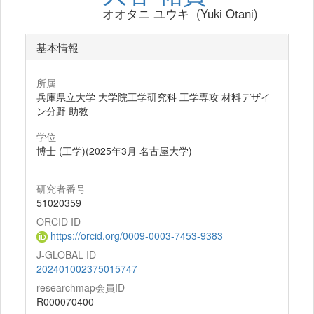
オオタニ ユウキ (Yuki Otani)
基本情報
所属
兵庫県立大学 大学院工学研究科 工学専攻 材料デザイ
ン分野 助教
学位
博士 (工学)(2025年3月 名古屋大学)
研究者番号
51020359
ORCID ID
https://orcid.org/0009-0003-7453-9383
J-GLOBAL ID
202401002375015747
researchmap会員ID
R000070400