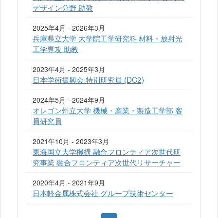
デザイン分野 助教
2025年4月 - 2026年3月
兵庫県立大学 大学院工学研究科 材料・放射光
工学専攻 助教
2023年4月 - 2025年3月
日本学術振興会 特別研究員 (DC2)
2024年5月 - 2024年9月
オレゴン州立大学 機械・産業・製造工学部 客
員研究員
2021年10月 - 2023年3月
東海国立大学機構 融合フロンティア次世代研
究事業 融合フロンティア次世代リサーチャー
2020年4月 - 2021年9月
日本軽金属株式会社 グループ技術センター