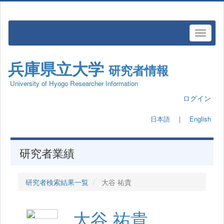
兵庫県立大学
研究者情報
University of Hyogo Researcher Information
ログイン
日本語
｜
English
研究者業績
研究者検索結果一覧
大谷 祐貴
大谷 祐貴