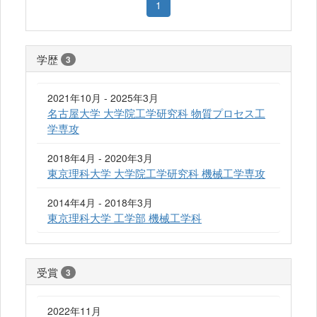
1
学歴
3
2021年10月 - 2025年3月
名古屋大学 大学院工学研究科 物質プロセス工
学専攻
2018年4月 - 2020年3月
東京理科大学 大学院工学研究科 機械工学専攻
2014年4月 - 2018年3月
東京理科大学 工学部 機械工学科
受賞
3
2022年11月