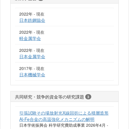
2022年 - 現在
日本鉄鋼協会
2022年 - 現在
軽金属学会
2022年 - 現在
日本金属学会
2017年 - 現在
日本機械学会
共同研究・競争的資金等の研究課題
3
引張試験その場放射光X線回折による積層造形
Al-Fe合金の高温強化メカニズムの解明
日本学術振興会 科学研究費助成事業 2026年4月 -