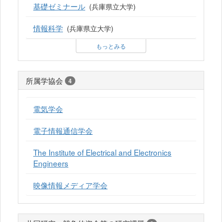
基礎ゼミナール
(兵庫県立大学)
情報科学
(兵庫県立大学)
もっとみる
所属学協会
4
電気学会
電子情報通信学会
The Institute of Electrical and Electronics
Engineers
映像情報メディア学会