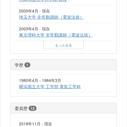
2005年4月 - 現在
埼玉大学 非常勤講師（電波法規）
2003年4月 - 現在
東京理科大学 非常勤講師（電波法規）
もっとみる
学歴
1
1980年4月 - 1984年3月
横浜国立大学 工学部 電気工学科
委員歴
12
2018年11月 - 現在