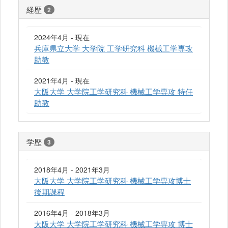
経歴
2
2024年4月 - 現在
兵庫県立大学 大学院 工学研究科 機械工学専攻
助教
2021年4月 - 現在
大阪大学 大学院工学研究科 機械工学専攻 特任
助教
学歴
3
2018年4月 - 2021年3月
大阪大学 大学院工学研究科 機械工学専攻博士
後期課程
2016年4月 - 2018年3月
大阪大学 大学院工学研究科 機械工学専攻 博士