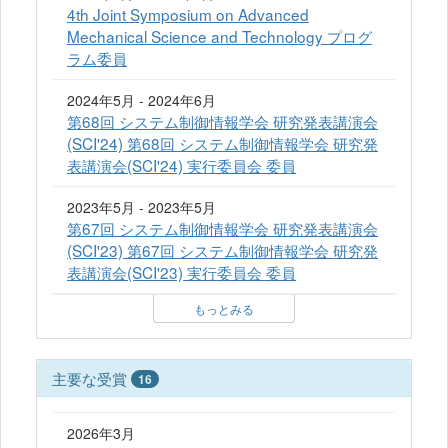
4th Joint Symposium on Advanced
Mechanical Science and Technology プログ
ラム委員
2024年5月 - 2024年6月
第68回 システム制御情報学会 研究発表講演会
(SCI'24) 第68回 システム制御情報学会 研究発
表講演会(SCI'24) 実行委員会 委員
2023年5月 - 2023年5月
第67回 システム制御情報学会 研究発表講演会
(SCI'23) 第67回 システム制御情報学会 研究発
表講演会(SCI'23) 実行委員会 委員
もっとみる
主要な受賞
16
2026年3月