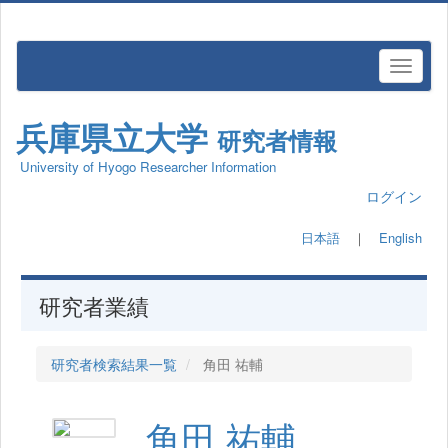
兵庫県立大学
研究者情報
University of Hyogo Researcher Information
ログイン
日本語
｜
English
研究者業績
研究者検索結果一覧
角田 祐輔
角田 祐輔