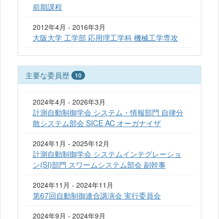
前期課程
2012年4月 - 2016年3月
大阪大学 工学部 応用理工学科 機械工学専攻
主要な委員歴
10
2024年4月 - 2026年3月
計測自動制御学会 システム・情報部門 自律分
散システム部会 SICE AC オーガナイザ
2024年1月 - 2025年12月
計測自動制御学会 システムインテグレーショ
ン(SI)部門 スワームシステム部会 副幹事
2024年11月 - 2024年11月
第67回自動制御連合講演会 実行委員会
2024年9月 - 2024年9月