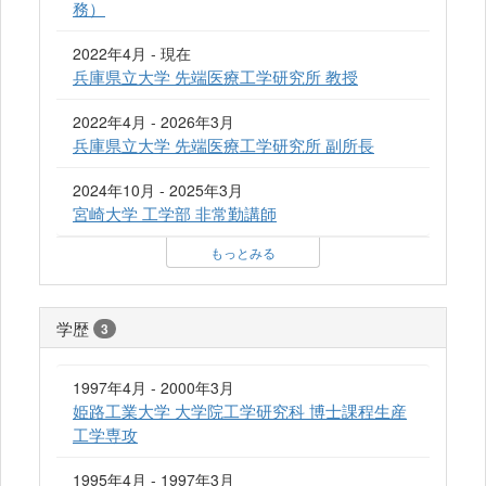
務）
2022年4月 - 現在
兵庫県立大学 先端医療工学研究所 教授
2022年4月 - 2026年3月
兵庫県立大学 先端医療工学研究所 副所長
2024年10月 - 2025年3月
宮崎大学 工学部 非常勤講師
もっとみる
学歴
3
1997年4月 - 2000年3月
姫路工業大学 大学院工学研究科 博士課程生産
工学専攻
1995年4月 - 1997年3月