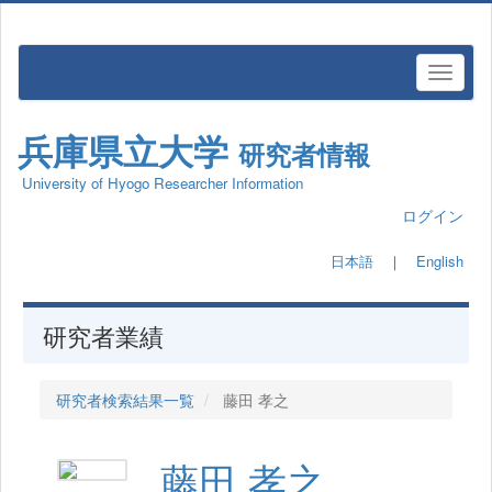
兵庫県立大学
研究者情報
University of Hyogo Researcher Information
ログイン
日本語
｜
English
研究者業績
研究者検索結果一覧
藤田 孝之
藤田 孝之