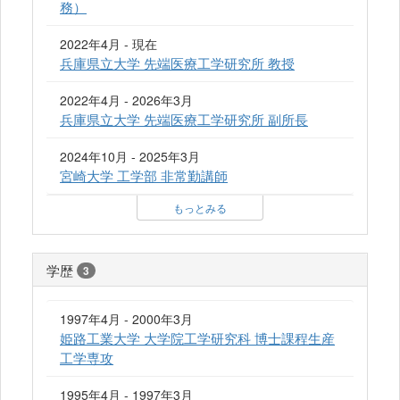
務）
2022年4月 - 現在
兵庫県立大学 先端医療工学研究所 教授
2022年4月 - 2026年3月
兵庫県立大学 先端医療工学研究所 副所長
2024年10月 - 2025年3月
宮崎大学 工学部 非常勤講師
もっとみる
学歴
3
1997年4月 - 2000年3月
姫路工業大学 大学院工学研究科 博士課程生産
工学専攻
1995年4月 - 1997年3月