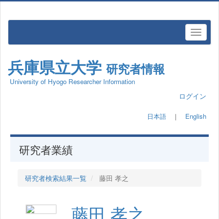
兵庫県立大学
研究者情報
University of Hyogo Researcher Information
ログイン
日本語
｜
English
研究者業績
研究者検索結果一覧
藤田 孝之
藤田 孝之