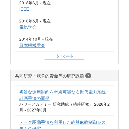
2018年6月 - 現在
IEEE
2018年5月 - 現在
電気学会
2014年10月 - 現在
日本機械学会
もっとみる
共同研究・競争的資金等の研究課題
7
複雑な運用制約を考慮可能な次世代電力系統
計画手法の開発
パワーアカデミー 研究助成（萌芽研究） 2026年2
月 - 2027年3月
データ駆動手法を利用した静脈麻酔制御シス
テムの研究