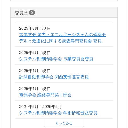
委員歴
9
2025年8月 - 現在
電気学会 電力・エネルギーシステムの確率モ
デルと最適化に関する調査専門委員会 委員
2025年5月 - 現在
システム制御情報学会 事業委員会委員
2025年4月 - 現在
計測自動制御学会 関西支部運営委員
2025年4月 - 現在
電気学会 編修専門第１部会
2021年5月 - 2025年5月
システム制御情報学会 学術情報普及委員
もっとみる