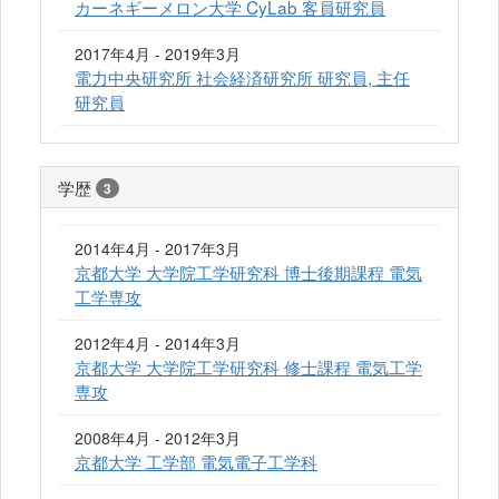
カーネギーメロン大学 CyLab 客員研究員
2017年4月 - 2019年3月
電力中央研究所 社会経済研究所 研究員, 主任
研究員
学歴
3
2014年4月 - 2017年3月
京都大学 大学院工学研究科 博士後期課程 電気
工学専攻
2012年4月 - 2014年3月
京都大学 大学院工学研究科 修士課程 電気工学
専攻
2008年4月 - 2012年3月
京都大学 工学部 電気電子工学科