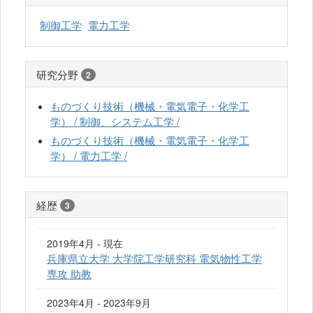
制御工学
電力工学
研究分野
2
ものづくり技術（機械・電気電子・化学工
学） / 制御、システム工学 /
ものづくり技術（機械・電気電子・化学工
学） / 電力工学 /
経歴
3
2019年4月 - 現在
兵庫県立大学 大学院工学研究科 電気物性工学
専攻 助教
2023年4月 - 2023年9月