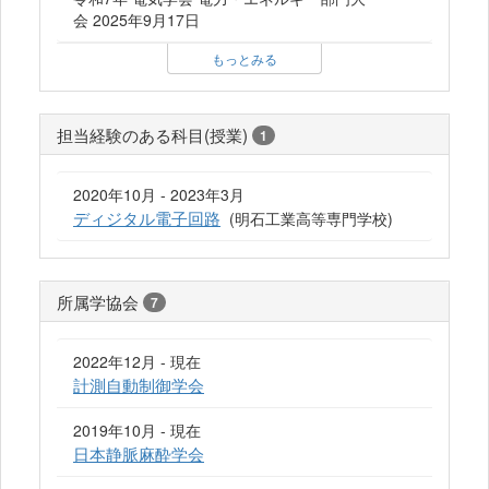
会 2025年9月17日
もっとみる
担当経験のある科目(授業)
1
2020年10月 - 2023年3月
ディジタル電子回路
(明石工業高等専門学校)
所属学協会
7
2022年12月 - 現在
計測自動制御学会
2019年10月 - 現在
日本静脈麻酔学会