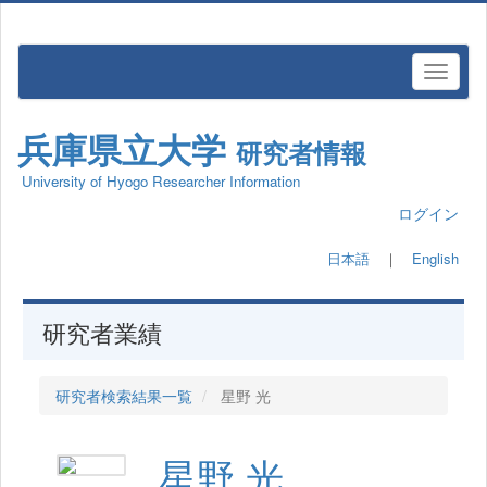
兵庫県立大学
研究者情報
University of Hyogo Researcher Information
ログイン
日本語
｜
English
研究者業績
研究者検索結果一覧
星野 光
星野 光