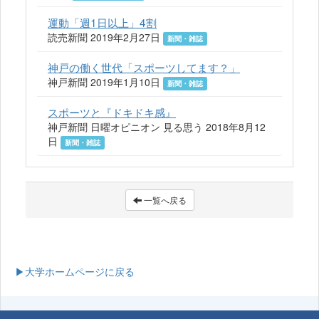
運動「週1日以上」4割
読売新聞 2019年2月27日
新聞・雑誌
神戸の働く世代「スポーツしてます？」
神戸新聞 2019年1月10日
新聞・雑誌
スポーツと『ドキドキ感』
神戸新聞 日曜オピニオン 見る思う 2018年8月12
日
新聞・雑誌
一覧へ戻る
▶大学ホームページに戻る