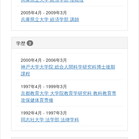
2005年4月 - 2009年3月
兵庫県立大学 経済学部 講師
学歴
3
2000年4月 - 2006年3月
神戸大学大学院 総合人間科学研究科博士後期
課程
1997年4月 - 1999年3月
京都教育大学 大学院教育学研究科 教科教育専
攻保健体育専修
1992年4月 - 1997年3月
同志社大学 法学部 法律学科