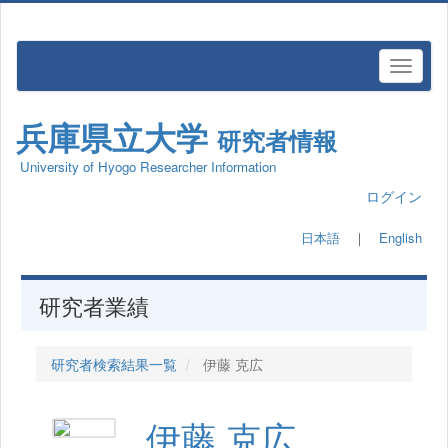
兵庫県立大学
研究者情報
University of Hyogo Researcher Information
ログイン
日本語
｜
English
研究者業績
研究者検索結果一覧
伊藤 克広
伊藤 克広