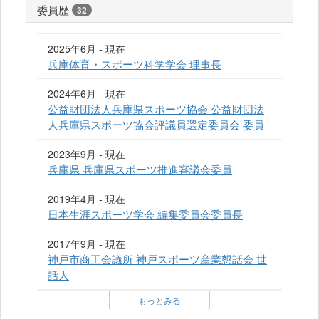
委員歴
32
2025年6月 - 現在
兵庫体育・スポーツ科学学会 理事長
2024年6月 - 現在
公益財団法人兵庫県スポーツ協会 公益財団法
人兵庫県スポーツ協会評議員選定委員会 委員
2023年9月 - 現在
兵庫県 兵庫県スポーツ推進審議会委員
2019年4月 - 現在
日本生涯スポーツ学会 編集委員会委員長
2017年9月 - 現在
神戸市商工会議所 神戸スポーツ産業懇話会 世
話人
もっとみる