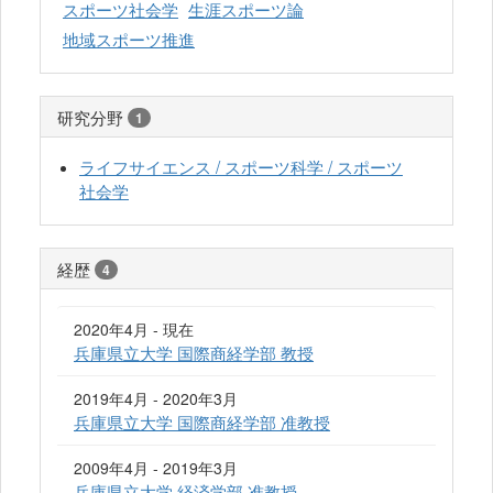
スポーツ社会学
生涯スポーツ論
地域スポーツ推進
研究分野
1
ライフサイエンス / スポーツ科学 / スポーツ
社会学
経歴
4
2020年4月 - 現在
兵庫県立大学 国際商経学部 教授
2019年4月 - 2020年3月
兵庫県立大学 国際商経学部 准教授
2009年4月 - 2019年3月
兵庫県立大学 経済学部 准教授