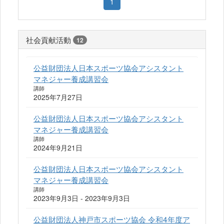
1
社会貢献活動
12
公益財団法人日本スポーツ協会アシスタント
マネジャー養成講習会
講師
2025年7月27日
公益財団法人日本スポーツ協会アシスタント
マネジャー養成講習会
講師
2024年9月21日
公益財団法人日本スポーツ協会アシスタント
マネジャー養成講習会
講師
2023年9月3日 - 2023年9月3日
公益財団法人神戸市スポーツ協会 令和4年度ア