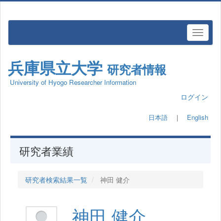
兵庫県立大学
研究者情報
University of Hyogo Researcher Information
ログイン
日本語
｜
English
研究者業績
研究者検索結果一覧
神田 健介
神田 健介