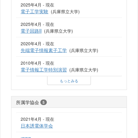
2025年4月 - 現在
電子工学実験
(兵庫県立大学)
2025年4月 - 現在
電子回路II
(兵庫県立大学)
2020年4月 - 現在
先端電子情報素子工学
(兵庫県立大学)
2010年4月 - 現在
電子情報工学特別演習
(兵庫県立大学)
もっとみる
所属学協会
5
2021年4月 - 現在
日本誘電体学会