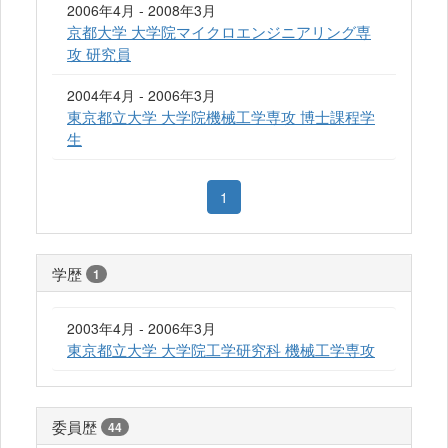
2006年4月 - 2008年3月
京都大学 大学院マイクロエンジニアリング専
攻 研究員
2004年4月 - 2006年3月
東京都立大学 大学院機械工学専攻 博士課程学
生
1
学歴
1
2003年4月 - 2006年3月
東京都立大学 大学院工学研究科 機械工学専攻
委員歴
44