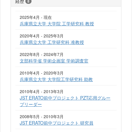
経歴
8
2025年4月 - 現在
兵庫県立大学 大学院 工学研究科 教授
2020年4月 - 2025年3月
兵庫県立大学 工学研究科 准教授
2022年8月 - 2024年7月
文部科学省 学術企画室 学術調査官
2010年4月 - 2020年3月
兵庫県立大学 大学院工学研究科 助教
2010年4月 - 2013年3月
JST ERATO前中プロジェクト PZT応用グルー
プリーダー
2008年5月 - 2010年3月
JST ERATO前中プロジェクト 研究員