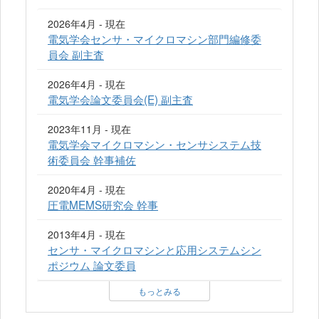
2026年4月 - 現在
電気学会センサ・マイクロマシン部門編修委
員会 副主査
2026年4月 - 現在
電気学会論文委員会(E) 副主査
2023年11月 - 現在
電気学会マイクロマシン・センサシステム技
術委員会 幹事補佐
2020年4月 - 現在
圧電MEMS研究会 幹事
2013年4月 - 現在
センサ・マイクロマシンと応用システムシン
ポジウム 論文委員
もっとみる