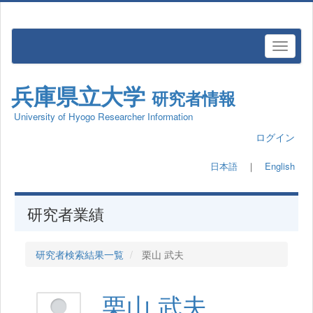
兵庫県立大学
研究者情報
University of Hyogo Researcher Information
ログイン
日本語
｜
English
研究者業績
研究者検索結果一覧
栗山 武夫
栗山 武夫