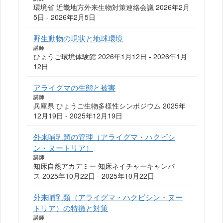
環境省 近畿地方外来生物対策連絡会議 2026年2月
5日 - 2026年2月5日
野生動物の現状と地球環境
講師
ひょうご環境体験館 2026年1月12日 - 2026年1月
12日
アライグマの生態と被害
講師
兵庫県 ひょうご生物多様性シンポジウム 2025年
12月19日 - 2025年12月19日
外来哺乳類の管理（アライグマ・ハクビシ
ン・ヌートリア）
講師
知床自然アカデミー 知床ネイチャーキャンパ
ス 2025年10月22日 - 2025年10月22日
外来哺乳類（アライグマ・ハクビシン・ヌー
トリア）の特徴と対策
講師