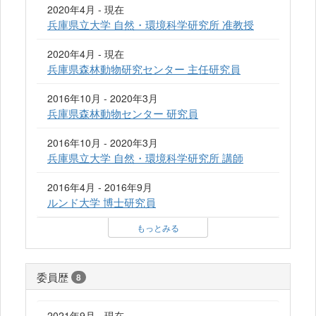
2020年4月 - 現在
兵庫県立大学 自然・環境科学研究所 准教授
2020年4月 - 現在
兵庫県森林動物研究センター 主任研究員
2016年10月 - 2020年3月
兵庫県森林動物センター 研究員
2016年10月 - 2020年3月
兵庫県立大学 自然・環境科学研究所 講師
2016年4月 - 2016年9月
ルンド大学 博士研究員
もっとみる
委員歴
8
2021年9月 - 現在