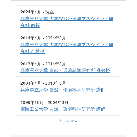
2024年4月 - 現在
兵庫県立大学 大学院地域資源マネジメント研
究科 教授
2014年4月 - 2024年3月
兵庫県立大学 大学院地域資源マネジメント研
究科 准教授
2013年4月 - 2014年3月
兵庫県立大学 自然・環境科学研究所 准教授
2004年4月 - 2013年3月
兵庫県立大学 自然・環境科学研究所 講師
1999年10月 - 2004年3月
姫路工業大学 自然・環境科学研究所 講師
もっとみる