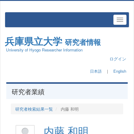
兵庫県立大学
研究者情報
University of Hyogo Researcher Information
ログイン
日本語
｜
English
研究者業績
研究者検索結果一覧
内藤 和明
内藤 和明