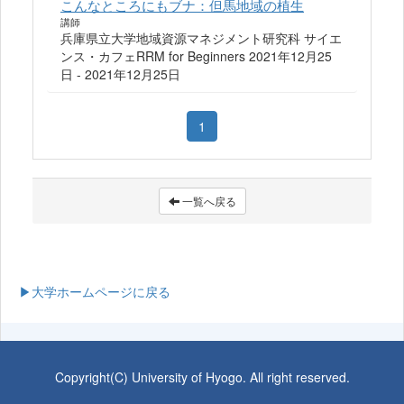
こんなところにもブナ：但馬地域の植生
講師
兵庫県立大学地域資源マネジメント研究科 サイエ
ンス・カフェRRM for Beginners 2021年12月25
日 - 2021年12月25日
1
一覧へ戻る
▶大学ホームページに戻る
Copyright(C) University of Hyogo. All right reserved.