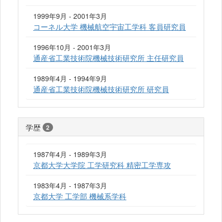
1999年9月 - 2001年3月
コーネル大学 機械航空宇宙工学科 客員研究員
1996年10月 - 2001年3月
通産省工業技術院機械技術研究所 主任研究員
1989年4月 - 1994年9月
通産省工業技術院機械技術研究所 研究員
学歴
2
1987年4月 - 1989年3月
京都大学大学院 工学研究科 精密工学専攻
1983年4月 - 1987年3月
京都大学 工学部 機械系学科