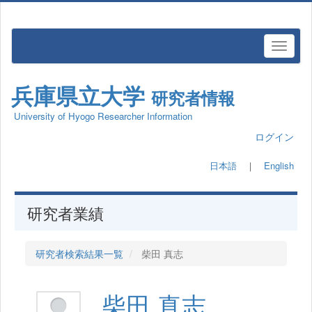
兵庫県立大学
研究者情報
University of Hyogo Researcher Information
ログイン
日本語
｜
English
研究者業績
研究者検索結果一覧
柴田 真志
柴田 真志