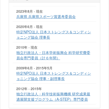
2023年8月 - 現在
兵庫県 兵庫県スポーツ賞選考委員会
2020年6月 - 現在
特定NPO法人 日本ストレングス＆コンディシ
ョニング協会 理事長
2010年 - 現在
独立行政法人・日本学術振興会 科学研究費委
員会専門委員（計６年間）
2009年6月 - 2015年5月
特定NPO法人 日本ストレングス＆コンディシ
ョニング協会 理事・副理事長
2012年 - 2015年
独立行政法人・科学技術振興機構 研究成果最
適展開支援プログラム（A-STEP）専門委員