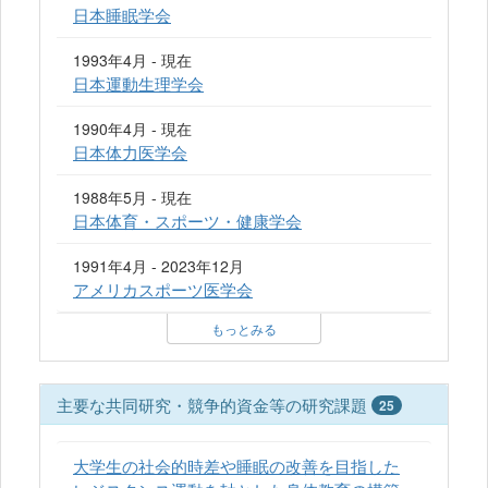
日本睡眠学会
1993年4月 - 現在
日本運動生理学会
1990年4月 - 現在
日本体力医学会
1988年5月 - 現在
日本体育・スポーツ・健康学会
1991年4月 - 2023年12月
アメリカスポーツ医学会
もっとみる
主要な共同研究・競争的資金等の研究課題
25
大学生の社会的時差や睡眠の改善を目指した