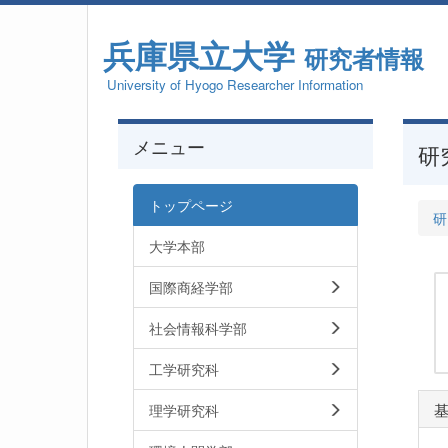
兵庫県立大学
研究者情報
University of Hyogo Researcher Information
メニュー
研
トップページ
研
大学本部
国際商経学部
社会情報科学部
工学研究科
理学研究科