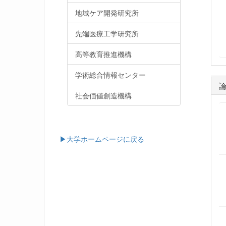
地域ケア開発研究所
先端医療工学研究所
高等教育推進機構
学術総合情報センター
社会価値創造機構
▶大学ホームページに戻る