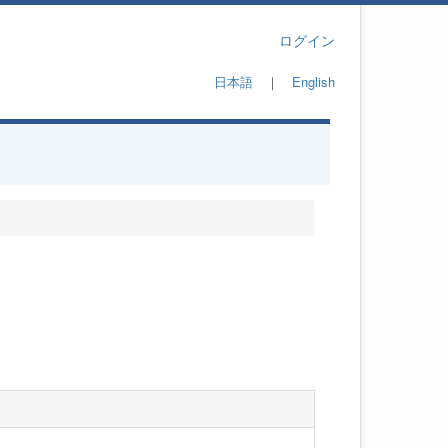
ログイン
日本語
｜
English