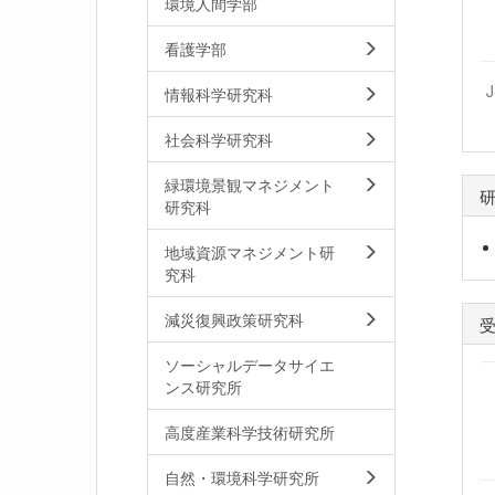
環境人間学部
看護学部
情報科学研究科
社会科学研究科
緑環境景観マネジメント
研究科
地域資源マネジメント研
究科
減災復興政策研究科
ソーシャルデータサイエ
ンス研究所
高度産業科学技術研究所
自然・環境科学研究所