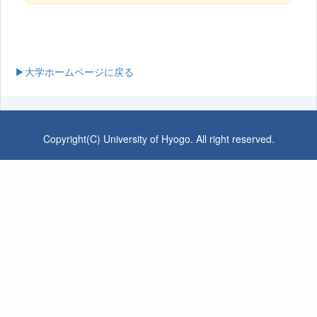
▶大学ホームページに戻る
Copyright(C) University of Hyogo. All right reserved.