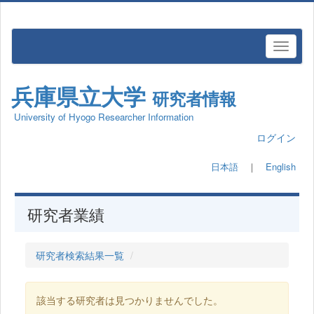
兵庫県立大学
研究者情報
University of Hyogo Researcher Information
ログイン
日本語
｜
English
研究者業績
研究者検索結果一覧
該当する研究者は見つかりませんでした。