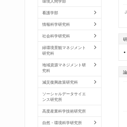
環境人間学部
看護学部
情報科学研究科
社会科学研究科
緑環境景観マネジメント
研究科
地域資源マネジメント研
究科
減災復興政策研究科
ソーシャルデータサイエ
ンス研究所
高度産業科学技術研究所
自然・環境科学研究所