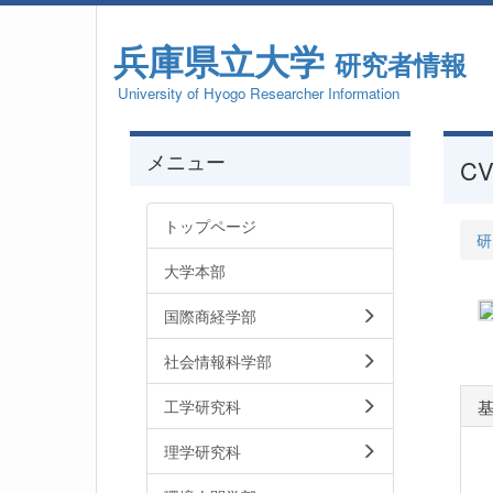
兵庫県立大学
研究者情報
University of Hyogo Researcher Information
メニュー
CV
トップページ
研
大学本部
国際商経学部
社会情報科学部
工学研究科
理学研究科