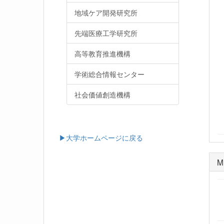
地域ケア開発研究所
先端医療工学研究所
高等教育推進機構
学術総合情報センター
社会価値創造機構
▶大学ホームページに戻る
M