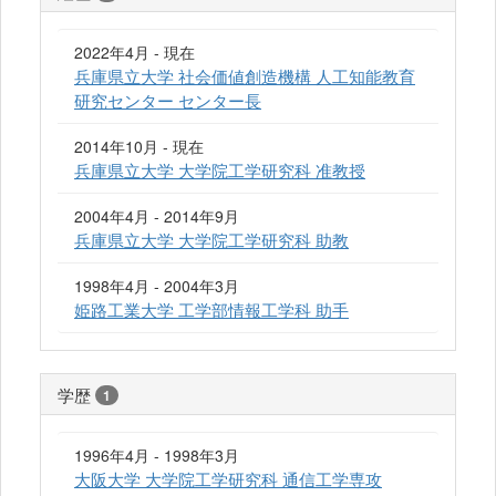
2022年4月 - 現在
兵庫県立大学 社会価値創造機構 人工知能教育
研究センター センター長
2014年10月 - 現在
兵庫県立大学 大学院工学研究科 准教授
2004年4月 - 2014年9月
兵庫県立大学 大学院工学研究科 助教
1998年4月 - 2004年3月
姫路工業大学 工学部情報工学科 助手
学歴
1
1996年4月 - 1998年3月
大阪大学 大学院工学研究科 通信工学専攻