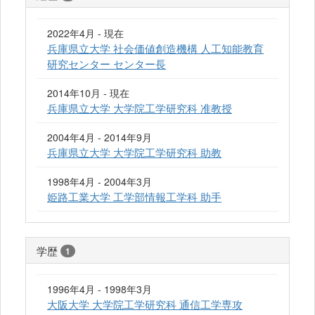
2022年4月 - 現在
兵庫県立大学 社会価値創造機構 人工知能教育
研究センター センター長
2014年10月 - 現在
兵庫県立大学 大学院工学研究科 准教授
2004年4月 - 2014年9月
兵庫県立大学 大学院工学研究科 助教
1998年4月 - 2004年3月
姫路工業大学 工学部情報工学科 助手
学歴
1
1996年4月 - 1998年3月
大阪大学 大学院工学研究科 通信工学専攻