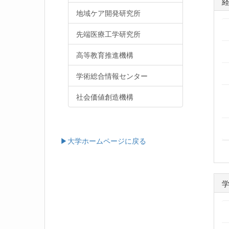
地域ケア開発研究所
先端医療工学研究所
高等教育推進機構
学術総合情報センター
社会価値創造機構
▶大学ホームページに戻る