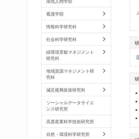
環境人間学部
看護学部
情報科学研究科
社会科学研究科
緑環境景観マネジメント
研究科
地域資源マネジメント研
究科
減災復興政策研究科
ソーシャルデータサイエ
ンス研究所
高度産業科学技術研究所
自然・環境科学研究所