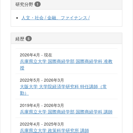
研究分野
1
人文・社会 / 金融、ファイナンス /
経歴
5
2026年4月 - 現在
兵庫県立大学 国際商経学部 国際商経学科 准教
授
2022年5月 - 2026年3月
大阪大学 大学院経済学研究科 特任講師（常
勤）
2019年4月 - 2026年3月
兵庫県立大学 国際商経学部 国際商経学科 講師
2022年4月 - 2025年3月
兵庫県立大学 政策科学研究所 講師