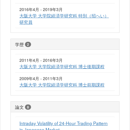
2016年4月 - 2019年3月
大阪大学 大学院経済学研究科 特別（招へい）
研究員
学歴
2
2011年4月 - 2016年3月
大阪大学 大学院経済学研究科 博士後期課程
2009年4月 - 2011年3月
大阪大学 大学院経済学研究科 博士前期課程
論文
8
Intraday Volatility of 24-Hour Trading Pattern
in Japanese Market