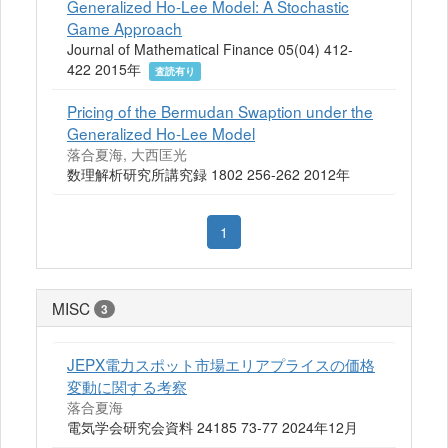
Generalized Ho-Lee Model: A Stochastic
Game Approach
Journal of Mathematical Finance 05(04) 412-
422 2015年
査読有り
Pricing of the Bermudan Swaption under the
Generalized Ho-Lee Model
落合夏海, 大西匡光
数理解析研究所講究録 1802 256-262 2012年
1
MISC
3
JEPX電力スポット市場エリアプライスの価格
変動に関する考察
落合夏海
電気学会研究会資料 24185 73-77 2024年12月