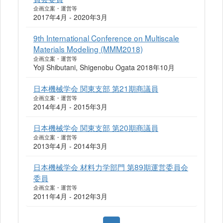
企画立案・運営等
2017年4月 - 2020年3月
9th International Conference on Multiscale
Materials Modeling (MMM2018)
企画立案・運営等
Yoji Shibutani, Shigenobu Ogata 2018年10月
日本機械学会 関東支部 第21期商議員
企画立案・運営等
2014年4月 - 2015年3月
日本機械学会 関東支部 第20期商議員
企画立案・運営等
2013年4月 - 2014年3月
日本機械学会 材料力学部門 第89期運営委員会
委員
企画立案・運営等
2011年4月 - 2012年3月