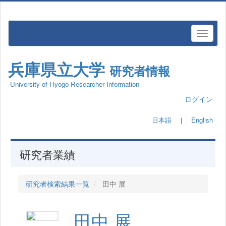
兵庫県立大学
研究者情報
University of Hyogo Researcher Information
ログイン
日本語
｜
English
研究者業績
研究者検索結果一覧
田中 展
田中 展