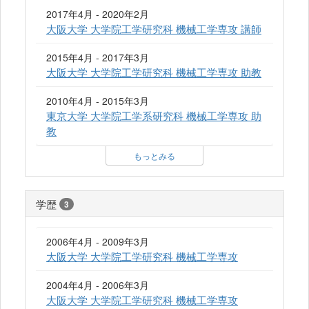
2017年4月 - 2020年2月
大阪大学 大学院工学研究科 機械工学専攻 講師
2015年4月 - 2017年3月
大阪大学 大学院工学研究科 機械工学専攻 助教
2010年4月 - 2015年3月
東京大学 大学院工学系研究科 機械工学専攻 助
教
もっとみる
学歴
3
2006年4月 - 2009年3月
大阪大学 大学院工学研究科 機械工学専攻
2004年4月 - 2006年3月
大阪大学 大学院工学研究科 機械工学専攻