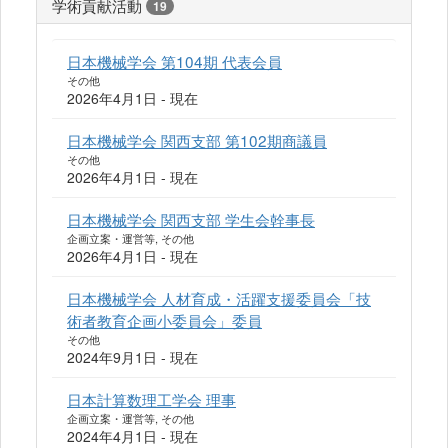
学術貢献活動
19
日本機械学会 第104期 代表会員
その他
2026年4月1日 - 現在
日本機械学会 関西支部 第102期商議員
その他
2026年4月1日 - 現在
日本機械学会 関西支部 学生会幹事長
企画立案・運営等, その他
2026年4月1日 - 現在
日本機械学会 人材育成・活躍支援委員会「技
術者教育企画小委員会」委員
その他
2024年9月1日 - 現在
日本計算数理工学会 理事
企画立案・運営等, その他
2024年4月1日 - 現在