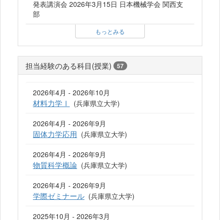
発表講演会 2026年3月15日 日本機械学会 関西支
部
もっとみる
担当経験のある科目(授業)
57
2026年4月 - 2026年10月
材料力学Ⅰ
(兵庫県立大学)
2026年4月 - 2026年9月
固体力学応用
(兵庫県立大学)
2026年4月 - 2026年9月
物質科学概論
(兵庫県立大学)
2026年4月 - 2026年9月
学際ゼミナール
(兵庫県立大学)
2025年10月 - 2026年3月