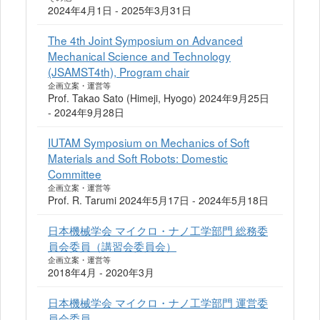
2024年4月1日 - 2025年3月31日
The 4th Joint Symposium on Advanced
Mechanical Science and Technology
(JSAMST4th), Program chair
企画立案・運営等
Prof. Takao Sato (Himeji, Hyogo) 2024年9月25日
- 2024年9月28日
IUTAM Symposium on Mechanics of Soft
Materials and Soft Robots: Domestic
Committee
企画立案・運営等
Prof. R. Tarumi 2024年5月17日 - 2024年5月18日
日本機械学会 マイクロ・ナノ工学部門 総務委
員会委員（講習会委員会）
企画立案・運営等
2018年4月 - 2020年3月
日本機械学会 マイクロ・ナノ工学部門 運営委
員会委員