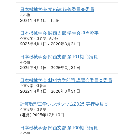
日本機械学会 学術誌 編修委員会委員
その他
2024年4月1日 - 現在
日本機械学会 関西支部 学生会担当幹事
企画立案・運営等, その他
2025年4月1日 - 2026年3月31日
日本機械学会 関西支部 第101期商議員
その他
2025年4月1日 - 2026年3月31日
日本機械学会 材料力学部門 講習会委員会委員
企画立案・運営等
2022年4月1日 - 2026年3月31日
計算数理工学シンポジウム2025 実行委員長
企画立案・運営等
(姫路) 2025年12月19日
日本機械学会 関西支部 第100期商議員
その他