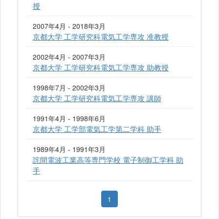
授
2007年4月 - 2018年3月
京都大学 工学研究科電気工学専攻 准教授
2002年4月 - 2007年3月
京都大学 工学研究科電気工学専攻 助教授
1998年7月 - 2002年3月
京都大学 工学研究科電気工学専攻 講師
1991年4月 - 1998年6月
京都大学 工学部電気工学第二学科 助手
1989年4月 - 1991年3月
詫間電波工業高等専門学校 電子制御工学科 助
手
1