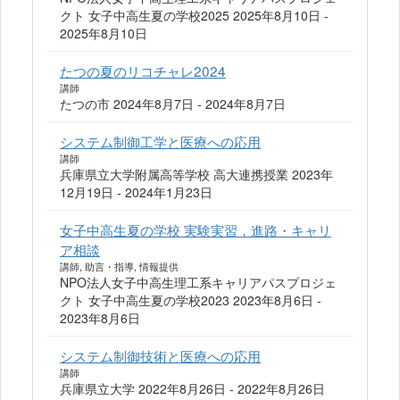
クト 女子中高生夏の学校2025 2025年8月10日 -
2025年8月10日
たつの夏のリコチャレ2024
講師
たつの市 2024年8月7日 - 2024年8月7日
システム制御工学と医療への応用
講師
兵庫県立大学附属高等学校 高大連携授業 2023年
12月19日 - 2024年1月23日
女子中高生夏の学校 実験実習，進路・キャリ
ア相談
講師, 助言・指導, 情報提供
NPO法人女子中高生理工系キャリアパスプロジェ
クト 女子中高生夏の学校2023 2023年8月6日 -
2023年8月6日
システム制御技術と医療への応用
講師
兵庫県立大学 2022年8月26日 - 2022年8月26日