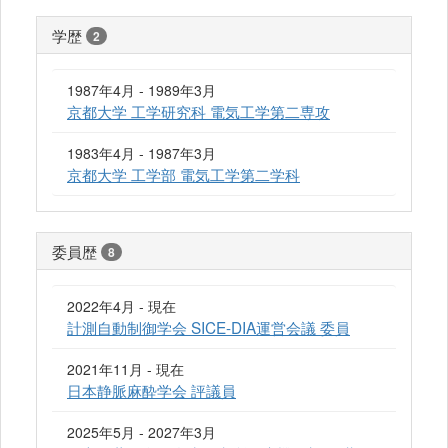
学歴
2
1987年4月 - 1989年3月
京都大学 工学研究科 電気工学第二専攻
1983年4月 - 1987年3月
京都大学 工学部 電気工学第二学科
委員歴
8
2022年4月 - 現在
計測自動制御学会 SICE-DIA運営会議 委員
2021年11月 - 現在
日本静脈麻酔学会 評議員
2025年5月 - 2027年3月