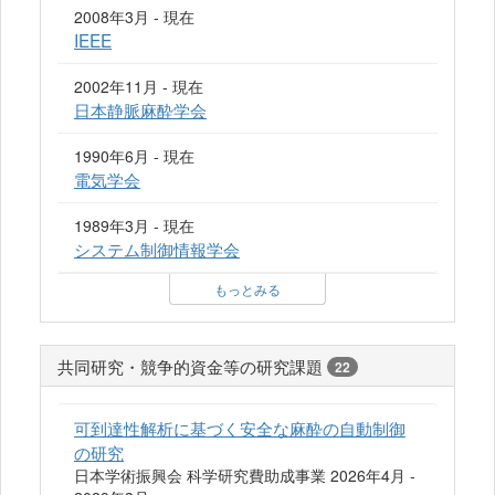
2008年3月 - 現在
IEEE
2002年11月 - 現在
日本静脈麻酔学会
1990年6月 - 現在
電気学会
1989年3月 - 現在
システム制御情報学会
もっとみる
共同研究・競争的資金等の研究課題
22
可到達性解析に基づく安全な麻酔の自動制御
の研究
日本学術振興会 科学研究費助成事業 2026年4月 -