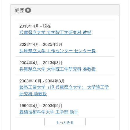
経歴
6
2013年4月 - 現在
兵庫県立大学 大学院工学研究科 教授
2023年4月 - 2025年3月
兵庫県立大学 工作センター センター長
2004年4月 - 2013年3月
兵庫県立大学 大学院工学研究科 准教授
2003年10月 - 2004年3月
姫路工業大学（現 兵庫県立大学） 大学院工学
研究科 助教授
1990年4月 - 2003年9月
豊橋技術科学大学 工学部 助手
もっとみる