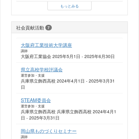
もっとみる
社会貢献活動
7
大阪府工業技術大学講座
講師
大阪府工業協会 2025年5月1日 - 2025年6月30日
県立高校学校評議会
運営参加・支援
兵庫県立飾西高校 2024年4月1日 - 2025年3月31
日
STEAM委員会
運営参加・支援
兵庫県立飾西高校 兵庫県立飾西高校 2024年4月1
日 - 2025年3月31日
岡山県ものづくりセミナー
講師