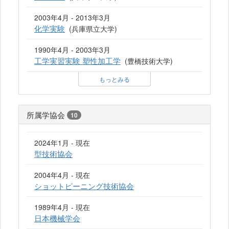
2003年4月 - 2013年3月
化学実験
(兵庫県立大学)
1990年4月 - 2003年3月
工学実習実験 塑性加工学
(豊橋技術大学)
もっとみる
所属学協会
10
2024年1月 - 現在
型技術協会
2004年4月 - 現在
ショットピーニング技術協会
1989年4月 - 現在
日本機械学会