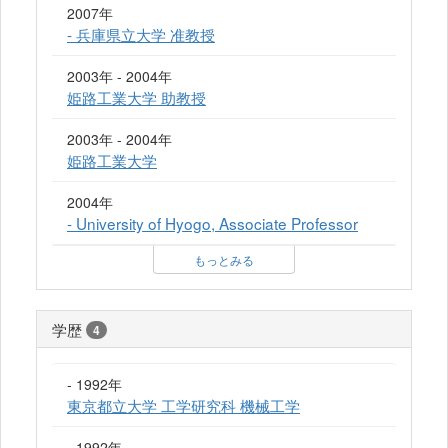
2007年
- 兵庫県立大学 准教授
2003年 - 2004年
姫路工業大学 助教授
2003年 - 2004年
姫路工業大学
2004年
- University of Hyogo, Associate Professor
もっとみる
学歴
4
- 1992年
東京都立大学 工学研究科 機械工学
- 1992年