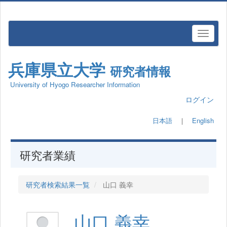
兵庫県立大学
研究者情報
University of Hyogo Researcher Information
ログイン
日本語
｜
English
研究者業績
研究者検索結果一覧
山口 義幸
山口 義幸