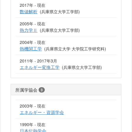
2017年 - 現在
数値解析
(兵庫県立大学工学部)
2005年 - 現在
熱力学Ⅱ
(兵庫県立大学工学部)
2004年 - 現在
熱機関工学
(兵庫県立大学 大学院工学研究科)
2011年 - 2017年3月
エネルギー変換工学
(兵庫県立大学工学部)
所属学協会
3
2003年 - 現在
エネルギー・資源学会
1990年 - 現在
日本伝熱学会