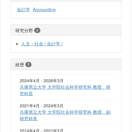
会計学
Accounting
研究分野
1
人文・社会 / 会計学 /
経歴
7
2024年4月 - 2026年3月
兵庫県立大学 大学院社会科学研究科 教授、研
究科長
2021年4月 - 2024年3月
兵庫県立大学 大学院社会科学研究科 教授、副
研究科長
2014年4月 - 2021年3月