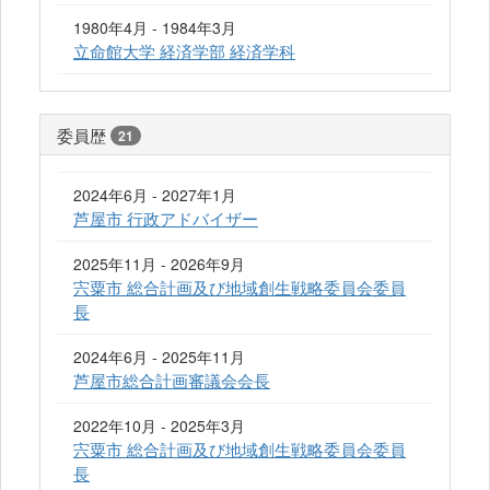
1980年4月 - 1984年3月
立命館大学 経済学部 経済学科
委員歴
21
2024年6月 - 2027年1月
芦屋市 行政アドバイザー
2025年11月 - 2026年9月
宍粟市 総合計画及び地域創生戦略委員会委員
長
2024年6月 - 2025年11月
芦屋市総合計画審議会会長
2022年10月 - 2025年3月
宍粟市 総合計画及び地域創生戦略委員会委員
長