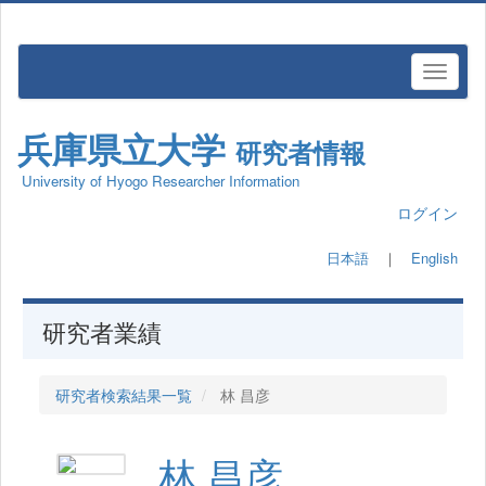
兵庫県立大学
研究者情報
University of Hyogo Researcher Information
ログイン
日本語
｜
English
研究者業績
研究者検索結果一覧
林 昌彦
林 昌彦