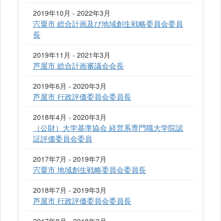
2019年10月 - 2022年3月
宍粟市 総合計画及び地域創生戦略委員会委員
長
2019年11月 - 2021年3月
芦屋市 総合計画審議会会長
2019年6月 - 2020年3月
芦屋市 行政評価委員会委員長
2018年4月 - 2020年3月
（公財）大学基準協会 経営系専門職大学院認
証評価委員会委員
2017年7月 - 2019年7月
宍粟市 地域創生戦略委員会委員長
2018年7月 - 2019年3月
芦屋市 行政評価委員会委員長