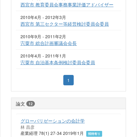
西宮市 教育委員会事務事業評価アドバイザー
2010年4月 - 2012年3月
西宮市 第三セクター等経営検討委員会委員
2010年9月 - 2011年2月
宍粟市 総合計画審議会会長
2010年4月 - 2011年1月
宍粟市 自治基本条例検討委員会委員
1
論文
12
グローバリゼーションの会計学
林 昌彦
産業経理 78(1) 27-34 2019年1月
招待有り