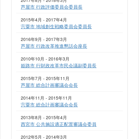
2017年8月 - 2018年3月
芦屋市 行政評価委員会委員長
2015年4月 - 2017年4月
宍粟市 地域創生戦略委員会委員長
2016年9月 - 2017年3月
芦屋市 行政改革推進懇話会座長
2010年10月 - 2016年3月
姫路市 行財政改革市民会議副委員長
2015年7月 - 2015年11月
芦屋市 総合計画審議会会長
2014年11月 - 2015年11月
宍粟市 総合計画審議会会長
2013年8月 - 2015年4月
西宮市 公共施設適正配置審議会委員
2012年5月 - 2014年3月