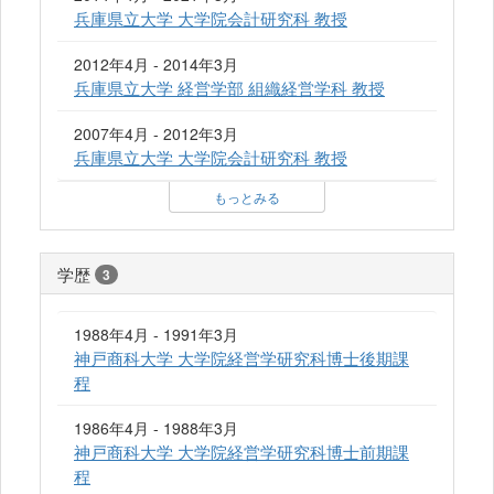
兵庫県立大学 大学院会計研究科 教授
2012年4月 - 2014年3月
兵庫県立大学 経営学部 組織経営学科 教授
2007年4月 - 2012年3月
兵庫県立大学 大学院会計研究科 教授
もっとみる
学歴
3
1988年4月 - 1991年3月
神戸商科大学 大学院経営学研究科博士後期課
程
1986年4月 - 1988年3月
神戸商科大学 大学院経営学研究科博士前期課
程