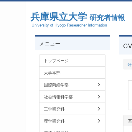
兵庫県立大学
研究者情報
University of Hyogo Researcher Information
メニュー
CV
トップページ
研
大学本部
国際商経学部
社会情報科学部
工学研究科
理学研究科