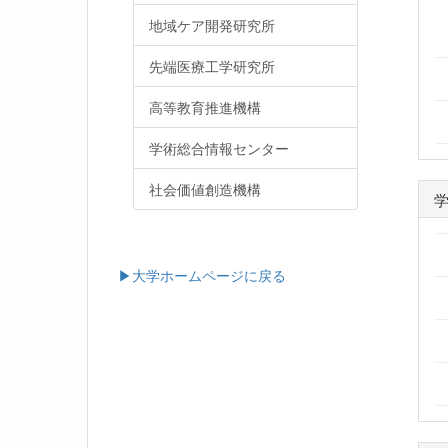
地域ケア開発研究所
先端医療工学研究所
高等教育推進機構
学術総合情報センター
社会価値創造機構
▶大学ホームページに戻る