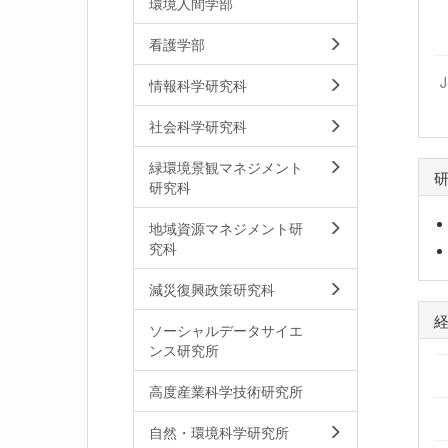
環境人間学部
看護学部
情報科学研究科
社会科学研究科
緑環境景観マネジメント
研究科
地域資源マネジメント研
究科
減災復興政策研究科
ソーシャルデータサイエ
ンス研究所
高度産業科学技術研究所
自然・環境科学研究所