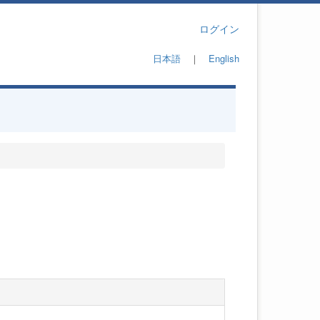
ログイン
日本語
｜
English