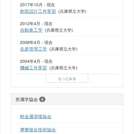
2017年10月 - 現在
創造設計工作実習
(兵庫県立大学)
2012年4月 - 現在
自動車工学
(兵庫県立大学)
2008年4月 - 現在
生産管理工学
(兵庫県立大学)
2004年4月 - 現在
機械工作実習
(兵庫県立大学)
もっとみる
所属学協会
4
軽金属溶接協会
摩擦接合技術協会