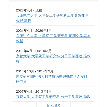
2026年4月 - 現在
兵庫県立大学 大学院工学研究科工学専攻化学
分野 教授
2021年4月 - 2026年3月
兵庫県立大学 大学院 工学研究科 応用化学専攻
教授
2013年4月 - 2021年3月
京都大学 大学院工学研究科 分子工学専攻 准教
授
2010年10月 - 2014年3月
国立研究開発法人科学技術振興機構さきがけ
研究員
2007年4月 - 2013年3月
京都大学 大学院工学研究科 分子工学専攻 助教
もっとみる