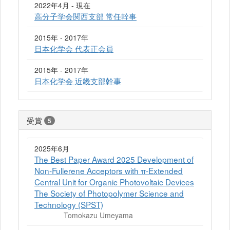
2022年4月 - 現在
高分子学会関西支部 常任幹事
2015年 - 2017年
日本化学会 代表正会員
2015年 - 2017年
日本化学会 近畿支部幹事
受賞
5
2025年6月
The Best Paper Award 2025 Development of
Non-Fullerene Acceptors with π-Extended
Central Unit for Organic Photovoltaic Devices
The Society of Photopolymer Science and
Technology (SPST)
Tomokazu Umeyama