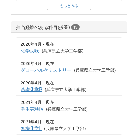
もっとみる
担当経験のある科目(授業)
13
2026年4月 - 現在
化学実験
(兵庫県立大学工学部)
2026年4月 - 現在
グローバルケミストリー
(兵庫県立大学工学部)
2026年4月 - 現在
基礎化学B
(兵庫県立大学工学部)
2021年4月 - 現在
学生実験IV
(兵庫県立大学工学部)
2021年4月 - 現在
無機化学II
(兵庫県立大学工学部)