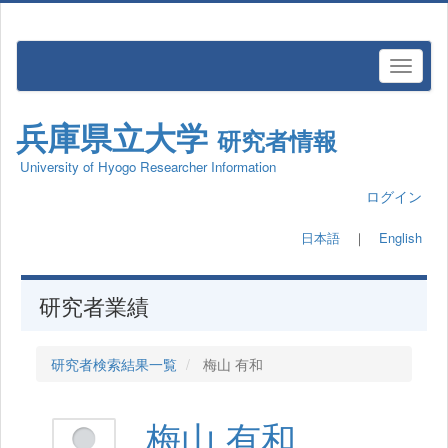
兵庫県立大学
研究者情報
University of Hyogo Researcher Information
ログイン
日本語
｜
English
研究者業績
研究者検索結果一覧
梅山 有和
梅山 有和