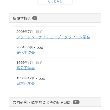
もっとみる
所属学協会
4
2006年7月 - 現在
フラーレン・ナノチューブ・グラフェン学会
2004年5月 - 現在
光化学協会
1999年1月 - 現在
高分子学会
1998年12月 - 現在
日本化学会
共同研究・競争的資金等の研究課題
21