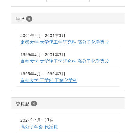
学歴
3
2001年4月 - 2004年3月
京都大学 大学院工学研究科 高分子化学専攻
1999年4月 - 2001年3月
京都大学 大学院工学研究科 高分子化学専攻
1995年4月 - 1999年3月
京都大学 工学部 工業化学科
委員歴
4
2024年4月 - 現在
高分子学会 代議員