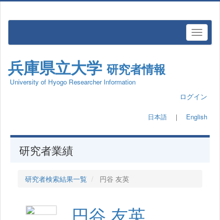
兵庫県立大学
研究者情報
University of Hyogo Researcher Information
ログイン
日本語
｜
English
研究者業績
研究者検索結果一覧
円谷 友英
円谷 友英