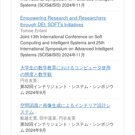
Systems (SCIS&ISIS) 2024年11月
Empowering Research and Researchers
through DEI: SOFT’s Initiatives
Tomoe Entani
Joint 13th International Conference on Soft
Computing and Intelligent Systems and 25th
International Symposium on Advanced Intelligent
Systems (SCIS&ISIS) 2024年11月
大学生の数学教育におけるコンピュータ使用
の態度と数学観
円谷友英
第32回インテリジェント・システム・シンポジウ
ム 2024年9月
空間認識と画像生成によるインテリア設計シ
ステム
船越丈寛, 田中遥菜, 円谷友英
第32回インテリジェント・システム・シンポジウ
ム 2024年9月