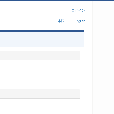
ログイン
日本語
｜
English