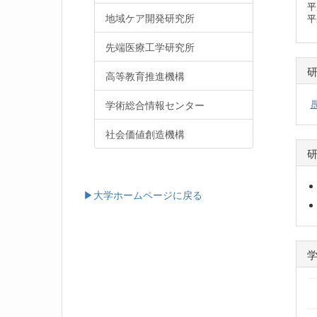
平
地域ケア開発研究所
平
先端医療工学研究所
高等教育推進機構
学術総合情報センター
社会価値創造機構
▶大学ホームページに戻る