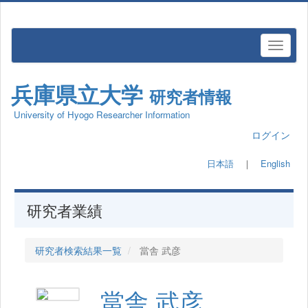
兵庫県立大学
研究者情報
University of Hyogo Researcher Information
ログイン
日本語
｜
English
研究者業績
研究者検索結果一覧
當舎 武彦
當舎 武彦