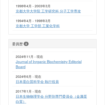
1998年4月 - 2003年3月
京都大学大学院 工学研究科 分子工学専攻
1994年4月 - 1998年3月
京都大学 工学部 工業化学科
委員歴
4
2024年11月 - 現在
Journal of Inrganic Biochemistry Editorial
Board
2024年6月 - 現在
日本蛋白質科学会 執行役員
2017年1月 - 現在
日本生物物理学会 分野別専門委員会（金属蛋
白質）