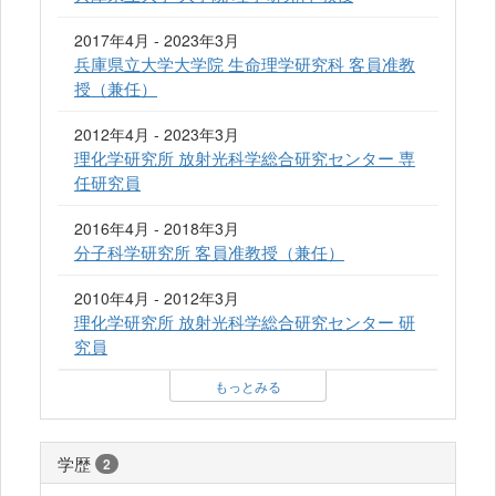
2017年4月 - 2023年3月
兵庫県立大学大学院 生命理学研究科 客員准教
授（兼任）
2012年4月 - 2023年3月
理化学研究所 放射光科学総合研究センター 専
任研究員
2016年4月 - 2018年3月
分子科学研究所 客員准教授（兼任）
2010年4月 - 2012年3月
理化学研究所 放射光科学総合研究センター 研
究員
もっとみる
学歴
2