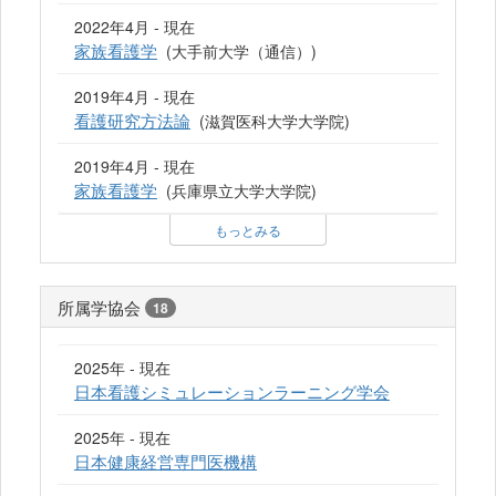
2022年4月 - 現在
家族看護学
(大手前大学（通信）)
2019年4月 - 現在
看護研究方法論
(滋賀医科大学大学院)
2019年4月 - 現在
家族看護学
(兵庫県立大学大学院)
もっとみる
所属学協会
18
2025年 - 現在
日本看護シミュレーションラーニング学会
2025年 - 現在
日本健康経営専門医機構