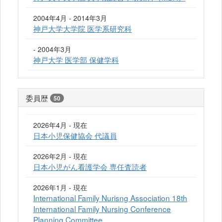
2004年4月 - 2014年3月
神戸大学大学院 医学系研究科
- 2004年3月
神戸大学 医学部 保健学科
委員歴
50
2026年4月 - 現在
日本小児保健協会 代議員
2026年2月 - 現在
日本小児がん看護学会 専任査読者
2026年1月 - 現在
International Family Nurisng Association 18th
International Family Nursing Conference
Planning Committee