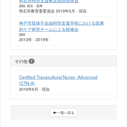
明石市特別支援教育巡回指導員
講師, 助言・指導
明石市教育委委員会 2019年5月 - 現在
神戸市肢体不自由特別支援学校における医療
的ケア研究チームによる研修会
講師
2013年 - 2019年
その他
1
Certified Transcultural Nurse- Advanced
(CTN-A)
2016年6月 - 現在
一覧へ戻る