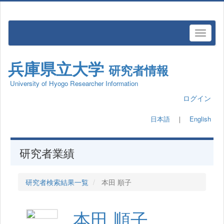
兵庫県立大学
研究者情報
University of Hyogo Researcher Information
ログイン
日本語
｜
English
研究者業績
研究者検索結果一覧
本田 順子
本田 順子