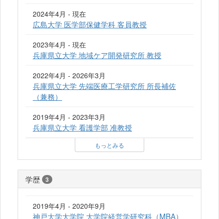
2024年4月 - 現在
広島大学 医学部保健学科 客員教授
2023年4月 - 現在
兵庫県立大学 地域ケア開発研究所 教授
2022年4月 - 2026年3月
兵庫県立大学 先端医療工学研究所 所長補佐
（兼務）
2019年4月 - 2023年3月
兵庫県立大学 看護学部 准教授
もっとみる
学歴
3
2019年4月 - 2020年9月
神戸大学大学院 大学院経営学研究科（MBA）