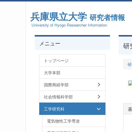
兵庫県立大学
研究者情報
University of Hyogo Researcher Information
メニュー
研
トップページ
研
大学本部
国際商経学部
社会情報科学部
工学研究科
電気物性工学専攻