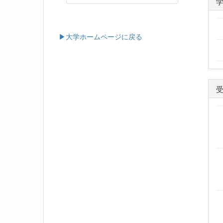
▶大学ホームページに戻る