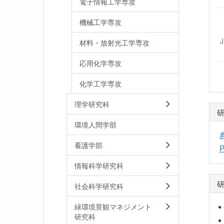
電子情報工学専攻
機械工学専攻
材料・放射光工学専攻
応用化学専攻
化学工学専攻
理学研究科
環境人間学部
看護学部
P
情報科学研究科
社会科学研究科
緑環境景観マネジメント
研究科