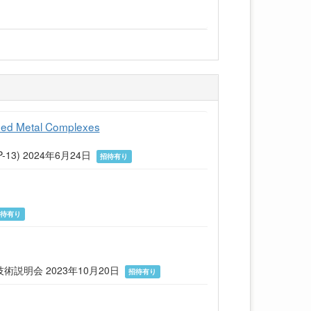
haped Metal Complexes
(ICPP-13) 2024年6月24日
招待有り
招待有り
説明会 2023年10月20日
招待有り