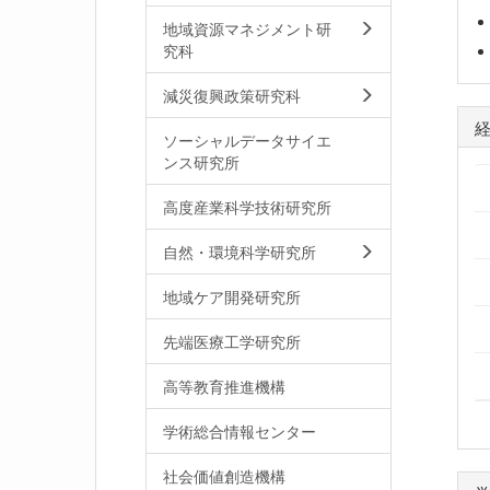
地域資源マネジメント研
究科
減災復興政策研究科
ソーシャルデータサイエ
ンス研究所
高度産業科学技術研究所
自然・環境科学研究所
地域ケア開発研究所
先端医療工学研究所
高等教育推進機構
学術総合情報センター
社会価値創造機構