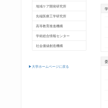
地域ケア開発研究所
先端医療工学研究所
高等教育推進機構
学術総合情報センター
社会価値創造機構
▶大学ホームページに戻る