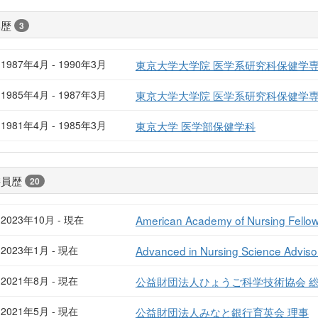
学歴
3
1987年4月 - 1990年3月
東京大学大学院 医学系研究科保健学
1985年4月 - 1987年3月
東京大学大学院 医学系研究科保健学
1981年4月 - 1985年3月
東京大学 医学部保健学科
委員歴
20
2023年10月 - 現在
American Academy of Nursing Fello
2023年1月 - 現在
Advanced in Nursing Science Adviso
2021年8月 - 現在
公益財団法人ひょうご科学技術協会 総
2021年5月 - 現在
公益財団法人みなと銀行育英会 理事