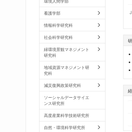
環境人間学部
看護学部
情報科学研究科
社会科学研究科
緑環境景観マネジメント
研究科
地域資源マネジメント研
究科
減災復興政策研究科
ソーシャルデータサイエ
ンス研究所
高度産業科学技術研究所
自然・環境科学研究所