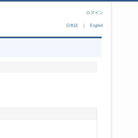
ログイン
日本語
｜
English