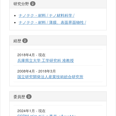
研究分野
2
ナノテク・材料 / ナノ材料科学 /
ナノテク・材料 / 薄膜、表面界面物性 /
経歴
2
2018年4月 - 現在
兵庫県立大学 工学研究科 准教授
2008年4月 - 2018年3月
国立研究開発法人産業技術総合研究所
委員歴
3
2024年1月 - 現在