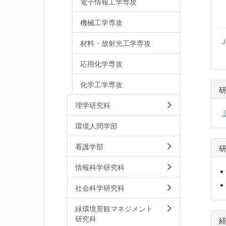
電子情報工学専攻
機械工学専攻
材料・放射光工学専攻
応用化学専攻
化学工学専攻
理学研究科
環境人間学部
看護学部
情報科学研究科
社会科学研究科
緑環境景観マネジメント
研究科