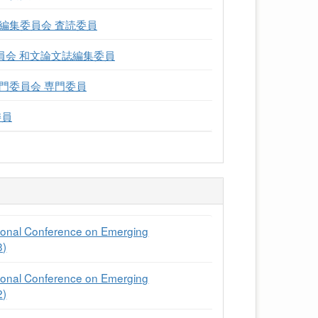
編集委員会 査読委員
員会 和文論文誌編集委員
門委員会 専門委員
委員
tional Conference on Emerging
3)
tional Conference on Emerging
2)