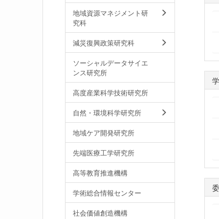
地域資源マネジメント研
究科
減災復興政策研究科
ソーシャルデータサイエ
ンス研究所
高度産業科学技術研究所
自然・環境科学研究所
地域ケア開発研究所
先端医療工学研究所
高等教育推進機構
学術総合情報センター
社会価値創造機構