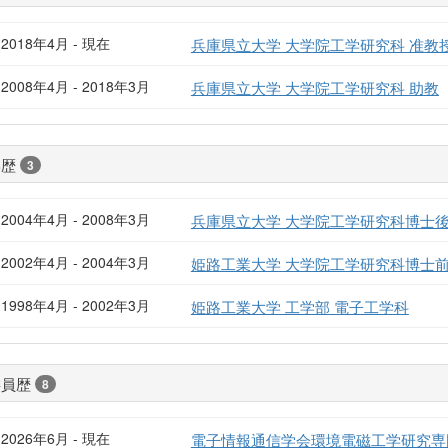
2018年4月 - 現在
兵庫県立大学 大学院工学研究科 准教
2008年4月 - 2018年3月
兵庫県立大学 大学院工学研究科 助教
学歴
3
2004年4月 - 2008年3月
兵庫県立大学 大学院工学研究科博士後
2002年4月 - 2004年3月
姫路工業大学 大学院工学研究科博士前
1998年4月 - 2002年3月
姫路工業大学 工学部 電子工学科
委員歴
8
2026年6月 - 現在
電子情報通信学会環境電磁工学研究専