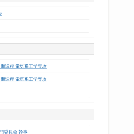
授
期課程 電気系工学専攻
期課程 電気系工学専攻
門委員会 幹事