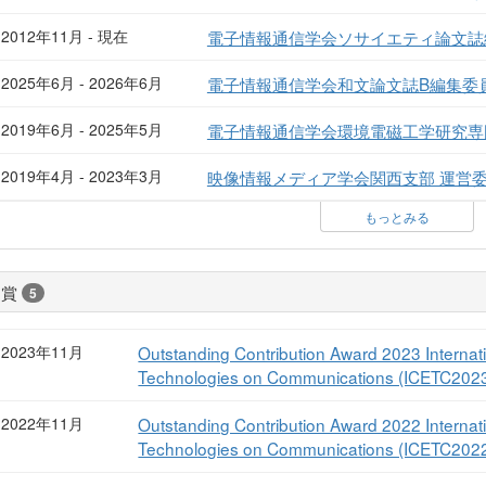
2012年11月 - 現在
電子情報通信学会ソサイエティ論文誌
2025年6月 - 2026年6月
電子情報通信学会和文論文誌B編集委
2019年6月 - 2025年5月
電子情報通信学会環境電磁工学研究専
2019年4月 - 2023年3月
映像情報メディア学会関西支部 運営
もっとみる
受賞
5
2023年11月
Outstanding Contribution Award 2023 Interna
Technologies on Communications (ICETC202
2022年11月
Outstanding Contribution Award 2022 Interna
Technologies on Communications (ICETC202