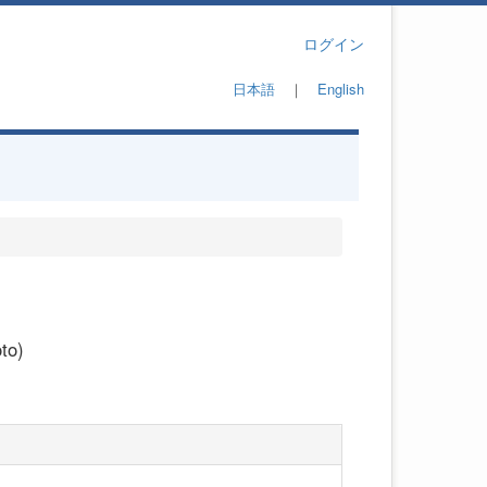
ログイン
日本語
｜
English
to)