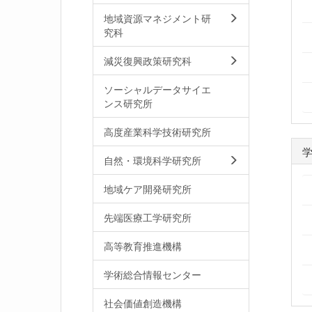
地域資源マネジメント研
究科
減災復興政策研究科
ソーシャルデータサイエ
ンス研究所
高度産業科学技術研究所
自然・環境科学研究所
地域ケア開発研究所
先端医療工学研究所
高等教育推進機構
学術総合情報センター
社会価値創造機構