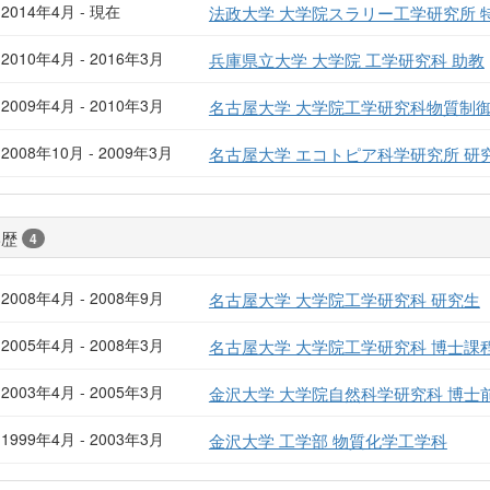
2014年4月 - 現在
法政大学 大学院スラリー工学研究所 
2010年4月 - 2016年3月
兵庫県立大学 大学院 工学研究科 助教
2009年4月 - 2010年3月
名古屋大学 大学院工学研究科物質制御
2008年10月 - 2009年3月
名古屋大学 エコトピア科学研究所 研
学歴
4
2008年4月 - 2008年9月
名古屋大学 大学院工学研究科 研究生
2005年4月 - 2008年3月
名古屋大学 大学院工学研究科 博士課
2003年4月 - 2005年3月
金沢大学 大学院自然科学研究科 博士
1999年4月 - 2003年3月
金沢大学 工学部 物質化学工学科