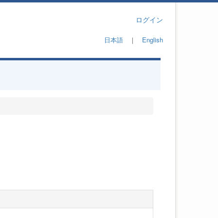
ログイン
日本語
｜
English