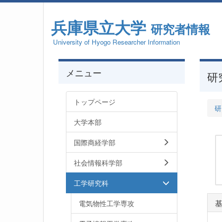
兵庫県立大学
研究者情報
University of Hyogo Researcher Information
メニュー
研
トップページ
研
大学本部
国際商経学部
社会情報科学部
工学研究科
電気物性工学専攻