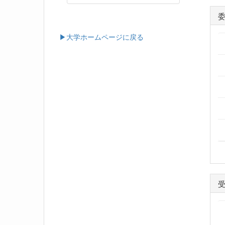
▶大学ホームページに戻る