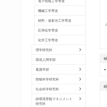
電子情報工学専攻
機械工学専攻
材料・放射光工学専攻
応用化学専攻
化学工学専攻
理学研究科
環境人間学部
看護学部
情報科学研究科
社会科学研究科
緑環境景観マネジメント
研究科