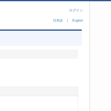
ログイン
日本語
｜
English