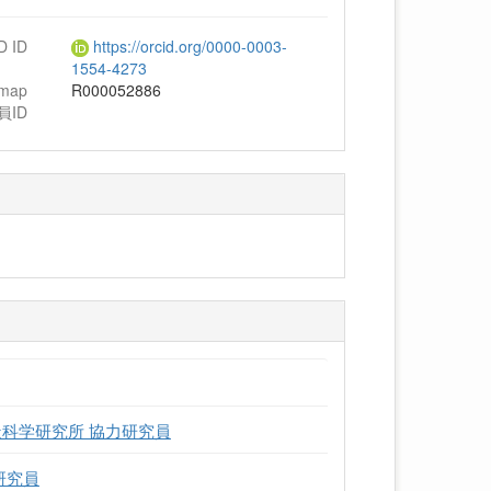
D ID
https://orcid.org/0000-0003-
1554-4273
hmap
R000052886
員ID
科学研究所 協力研究員
研究員