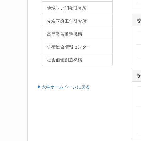
地域ケア開発研究所
先端医療工学研究所
高等教育推進機構
学術総合情報センター
社会価値創造機構
▶大学ホームページに戻る