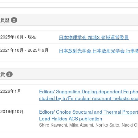
委員歴
2
2025年10月 - 現在
日本物理学会 領域3 領域運営委員
2021年10月 - 2023年9月
日本放射光学会 日本放射光学会 行事
受賞
2
2026年1月
Editors' Suggestion Doping-dependent Fe ph
studied by 57Fe nuclear resonant inelastic sc
2019年10月
Editors' Choice Structural and Thermal Prope
Lead Halides ACS publication
Shiro Kawachi, Mika Atsumi, Noriko Saito, Naoki 