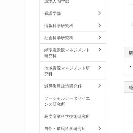
環境人間学部
看護学部
情報科学研究科
社会科学研究科
緑環境景観マネジメント
研究科
地域資源マネジメント研
究科
減災復興政策研究科
ソーシャルデータサイエ
ンス研究所
高度産業科学技術研究所
自然・環境科学研究所